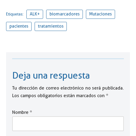
ALK+
biomarcadores
Mutaciones
Etiquetas:
pacientes
tratamientos
Deja una respuesta
Tu dirección de correo electrónico no será publicada.
Los campos obligatorios están marcados con
*
Nombre
*