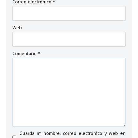
Correo electrónico
*
Web
Comentario
*
Guarda mi nombre, correo electrónico y web en