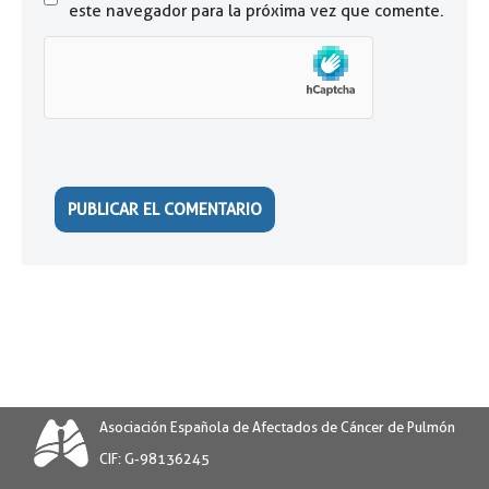
este navegador para la próxima vez que comente.
Asociación Española de Afectados de Cáncer de Pulmón
CIF: G-98136245