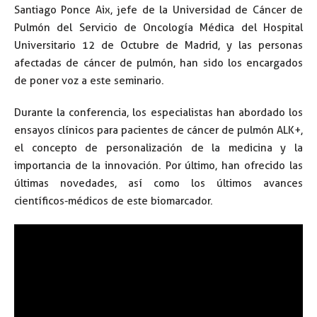
Santiago Ponce Aix, jefe de la Universidad de Cáncer de
Pulmón del Servicio de Oncología Médica del Hospital
Universitario 12 de Octubre de Madrid, y las personas
afectadas de cáncer de pulmón, han sido los encargados
de poner voz a este seminario.
Durante la conferencia, los especialistas han abordado los
ensayos clínicos para pacientes de cáncer de pulmón ALK+,
el concepto de personalización de la medicina y la
importancia de la innovación. Por último, han ofrecido las
últimas novedades, así como los últimos avances
científicos-médicos de este biomarcador.