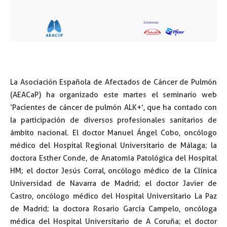
La Asociación Española de Afectados de Cáncer de Pulmón
(AEACaP) ha organizado este martes el seminario web
‘Pacientes de cáncer de pulmón ALK+’, que ha contado con
la participación de diversos profesionales sanitarios de
ámbito nacional. El doctor Manuel Ángel Cobo, oncólogo
médico del Hospital Regional Universitario de Málaga; la
doctora Esther Conde, de Anatomía Patológica del Hospital
HM; el doctor Jesús Corral, oncólogo médico de la Clínica
Universidad de Navarra de Madrid; el doctor Javier de
Castro, oncólogo médico del Hospital Universitario La Paz
de Madrid; la doctora Rosario García Campelo, oncóloga
médica del Hospital Universitario de A Coruña; el doctor