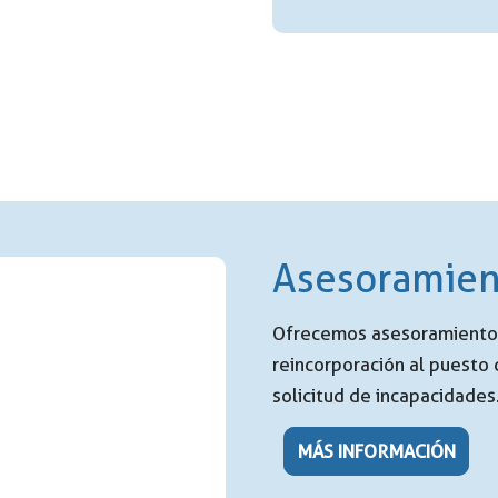
Asesoramient
Ofrecemos asesoramiento 
reincorporación al puesto
solicitud de incapacidades
MÁS INFORMACIÓN