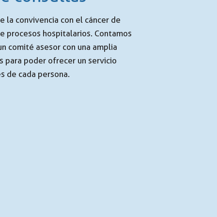
 la convivencia con el cáncer de
e procesos hospitalarios. Contamos
 un comité asesor con una amplia
 para poder ofrecer un servicio
s de cada persona.