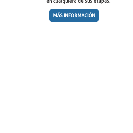
en cualquiera de sus etapas.
MÁS INFORMACIÓN