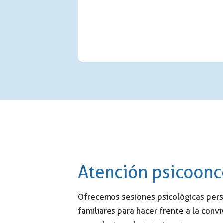
Atención psicoonc
Ofrecemos sesiones psicológicas pers
familiares para hacer frente a la con