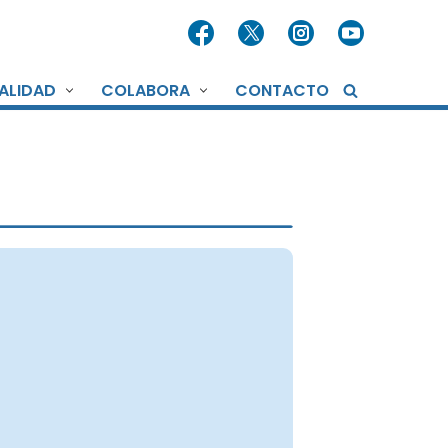
ALIDAD
COLABORA
CONTACTO