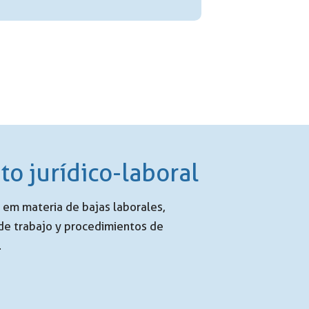
o jurídico-laboral
em materia de bajas laborales,
 de trabajo y procedimientos de
.