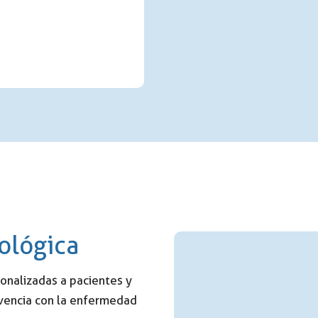
ológica
onalizadas a pacientes y
vivencia con la enfermedad