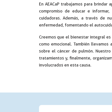
En AEACaP trabajamos para brindar a
compromiso de educar e informar, 
cuidadoras. Además, a través de nu
enfermedad, fomentando el autocuid
Creemos que el bienestar integral es
como emocional. También llevamos a c
sobre el cáncer de pulmón. Nuestro 
tratamientos y, finalmente, organiza
involucrados en esta causa.