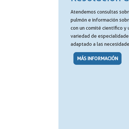
Atendemos consultas sobre
pulmón e información sobr
con un comité científico y
variedad de especialidades
adaptado a las necesidade
MÁS INFORMACIÓN