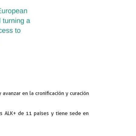
avanzar en la cronificación y curación
s ALK+ de 11 países y tiene sede en