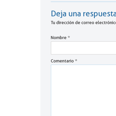
Deja una respuest
Tu dirección de correo electrónic
Nombre
*
Comentario
*