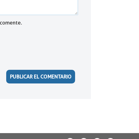
 comente.