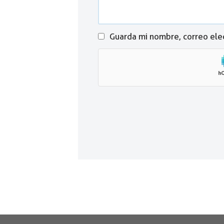
Guarda mi nombre, correo ele