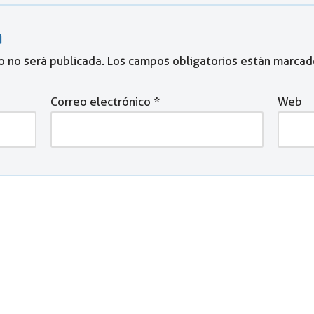
a
o no será publicada.
Los campos obligatorios están marca
Correo electrónico
*
Web