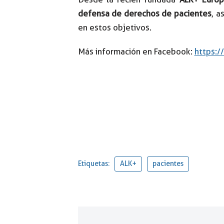
defensa de derechos de pacientes
, a
en estos objetivos.
Más información en Facebook:
https:
Etiquetas:
ALK+
pacientes