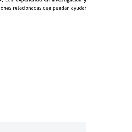
siones relacionadas que puedan ayudar