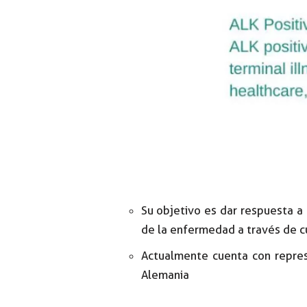
Su objetivo es dar respuesta a 
de la enfermedad a través de c
Actualmente cuenta con repre
Alemania