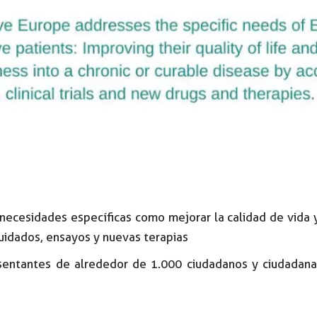
necesidades específicas como mejorar la calidad de vida y 
uidados, ensayos y nuevas terapias
sentantes de alrededor de 1.000 ciudadanos y ciudadana