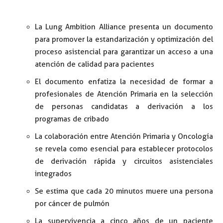
La Lung Ambition Alliance presenta un documento
para promover la estandarización y optimización del
proceso asistencial para garantizar un acceso a una
atención de calidad para pacientes
El documento enfatiza la necesidad de formar a
profesionales de Atención Primaria en la selección
de personas candidatas a derivación a los
programas de cribado
La colaboración entre Atención Primaria y Oncología
se revela como esencial para establecer protocolos
de derivación rápida y circuitos asistenciales
integrados
Se estima que cada 20 minutos muere una persona
por cáncer de pulmón
La supervivencia a cinco años de un paciente