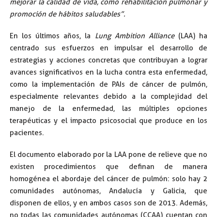
mejorar la calidad de vida, como rehabilitación pulmonar y
promoción de hábitos saludables”.
En los últimos años, la
Lung Ambition Alliance
(LAA) ha
centrado sus esfuerzos en impulsar el desarrollo de
estrategias y acciones concretas que contribuyan a lograr
avances significativos en la lucha contra esta enfermedad,
como la implementación de PAIs de cáncer de pulmón,
especialmente relevantes debido a la complejidad del
manejo de la enfermedad, las múltiples opciones
terapéuticas y el impacto psicosocial que produce en los
pacientes.
El documento elaborado por la LAA pone de relieve que no
existen procedimientos que definan de manera
homogénea el abordaje del cáncer de pulmón: solo hay 2
comunidades autónomas, Andalucía y Galicia, que
disponen de ellos, y en ambos casos son de 2013. Además,
no todas las comunidades autónomas (CCAA) cuentan con