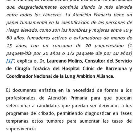
que, desgraciadamente, continúa siendo la más elevada
entre todos los cánceres. La Atención Primaria tiene un
papel fundamental en la identificación de las personas de
riesgo elevado, como son los hombres y mujeres entre 50 y
80 años, fumadores activos o exfumadores de menos de
15 años, con un consumo de 20 paquetes/año (1
paquete/día por 20 años o 1/2 paquete día por 40 años)
[1]
”,
explica el
Dr. Laureano Molins, Consultor del Servicio
de Cirugía Torácica del Hospital Clínic de Barcelona y
Coordinador Nacional de la Lung Ambition Alliance.
El documento enfatiza en la necesidad de formar a los
profesionales de Atención Primaria para que puedan
seleccionar a candidatos que puedan ser derivados a los
programas de cribado, permitiendo diagnosticar en fases
tempranas estos tumores para aumentar las tasas de
supervivencia.