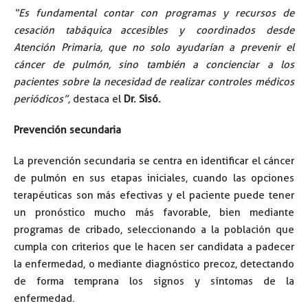
“Es fundamental contar con programas y recursos de
cesación tabáquica
accesibles y coordinados desde
Atención Primaria, que no solo ayudarían a prevenir el
cáncer de pulmón, sino también a concienciar a los
pacientes sobre la necesidad de realizar controles médicos
periódicos”,
destaca el
Dr. Sisó.
Prevención secundaria
La prevención secundaria se centra en identificar el cáncer
de pulmón en sus etapas iniciales, cuando las opciones
terapéuticas son más efectivas y el paciente puede tener
un pronóstico mucho más favorable, bien mediante
programas de cribado, seleccionando a la población que
cumpla con criterios que le hacen ser candidata a padecer
la enfermedad, o mediante diagnóstico precoz, detectando
de forma temprana los signos y síntomas de la
enfermedad.