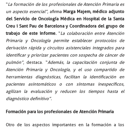
“
La formación de los profesionales de Atención Primaria es
un aspecto esencial”,
afirma
Marga Majem,
médico adjunto
del Servicio de Oncología Médica en Hospital de la Santa
Creu i Sant Pau de Barcelona y Coordinadora del grupo de
trabajo de este informe
.
“
La colaboración entre Atención
Primaria y Oncología permite establecer protocolos de
derivación rápida y circuitos asistenciales integrados para
identificar y priorizar pacientes con sospecha de cáncer de
pulmón”
, destaca. “
Además, la capacitación conjunta de
Atención Primaria y Oncología, y el uso compartido de
herramientas diagnósticas, facilitan la identificación en
pacientes asintomáticos o con síntomas inespecíficos,
agilizan la evaluación y reducen los tiempos hasta el
diagnóstico definitivo”.
Formación para los profesionales de Atención Primaria
Otro de los aspectos importantes en la formación a los