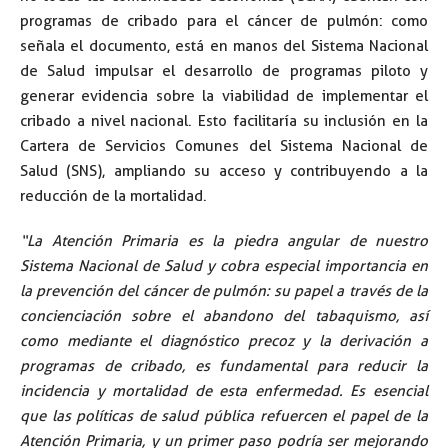
programas de cribado para el cáncer de pulmón: como
señala el documento, está en manos del Sistema Nacional
de Salud impulsar el desarrollo de programas piloto y
generar evidencia sobre la viabilidad de implementar el
cribado a nivel nacional. Esto facilitaría su inclusión en la
Cartera de Servicios Comunes del Sistema Nacional de
Salud (SNS), ampliando su acceso y contribuyendo a la
reducción de la mortalidad.
“La Atención Primaria es la piedra angular de nuestro
Sistema Nacional de Salud y cobra especial importancia en
la prevención del cáncer de pulmón: su papel a través de la
concienciación sobre el abandono del tabaquismo, así
como mediante el diagnóstico precoz y la derivación a
programas de cribado, es fundamental para reducir la
incidencia y mortalidad de esta enfermedad. Es esencial
que las políticas de salud pública refuercen el papel de la
Atención Primaria, y un primer paso podría ser mejorando