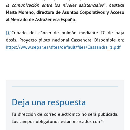
la comunicación entre los niveles asistenciales
”, destaca
Marta Moreno, directora de Asuntos Corporativos y Acceso
al Mercado de AstraZeneca España.
[1]
Cribado del cáncer de pulmón mediante TC de baja
dosis. Proyecto piloto nacional Cassandra. Disponible en:
https://www.separ.es/sites/default/files/Cassandra_1.pdf
Deja una respuesta
Tu dirección de correo electrónico no será publicada.
Los campos obligatorios están marcados con
*