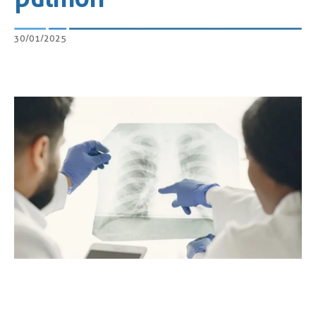
30/01/2025