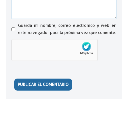
Guarda mi nombre, correo electrónico y web en
este navegador para la próxima vez que comente.