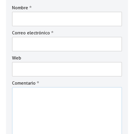
Nombre
*
Correo electrónico
*
Web
Comentario
*