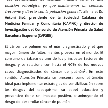
posición estratégica, ya que mantenemos un contacto
frecuente y directo con la población general”,
afirma el
Dr.
Antoni Sisó, presidente de la Sociedad Catalana de
Medicina Familiar y Comunitaria (CAMFiC) y director de
Investigación del Consorcio de Atención Primaria de Salud
Barcelona Esquerra (CAPSBE).
El cáncer de pulmón es el más diagnosticado y el que
mayor número de fallecimientos provoca en el mundo. El
consumo de tabaco es uno de los principales factores de
riesgo, y se relaciona con hasta el 90% de los nuevos
3
casos diagnosticados de cáncer de pulmón
. En este
sentido, Atención Primaria se presenta como el ámbito
ideal para implementar estrategias de sensibilización sobre
los riesgos del tabaquismo: su papel educativo y
preventivo tiene un impacto positivo, disminuyendo el
riesgo de desarrollar cáncer de pulmón.