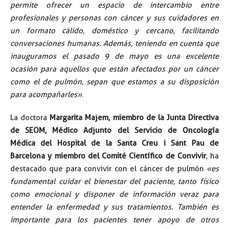
permite ofrecer un espacio de intercambio entre
profesionales y personas con cáncer y sus cuidadores en
un formato cálido, doméstico y cercano, facilitando
conversaciones humanas. Además, teniendo en cuenta que
inauguramos el pasado 9 de mayo es una excelente
ocasión para aquellos que están afectados por un cáncer
como el de pulmón, sepan que estamos a su disposición
para acompañarles»
.
La doctora
Margarita Majem, miembro de la Junta Directiva
de SEOM, Médico Adjunto del Servicio de Oncología
Médica del Hospital de la Santa Creu i Sant Pau de
Barcelona y miembro del Comité Científico de Convivir
, ha
destacado que para convivir con el cáncer de pulmón
«es
fundamental cuidar el bienestar del paciente, tanto físico
como emocional y disponer de información veraz para
entender la enfermedad y sus tratamientos. También es
importante para los pacientes tener apoyo de otros