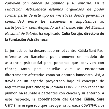
conviven con cáncer de pulmón y su entorno. En la
Fundación AstraZeneca estamos orgullosos de poder
formar parte de este tipo de iniciativas donde generamos
comunidad entre los pacientes e impulsamos su
participación, contribuyendo así al desarrollo del Sistema
Nacional de Salud»
, ha explicado
Celia Cortijo, directora de
la Fundación AstraZeneca
.
La jornada se ha desarrollado en el centro Kālida Sant Pau,
referente en Barcelona por promover un modelo de
asistencia psicosocial para personas que conviven con
cáncer, tanto para aquellas que se encuentran
directamente afectadas como su entorno inmediato. Así, a
través de un espacio proyectado bajo el concepto de
arquitectura para cuidar, la jornada CONVIVIR con cáncer de
pulmón ha reunido a pacientes con cáncer y su entorno. A
este respecto, la
coordinadora del Centre Kālida, Sara
García
ha asegurado que
«acoger la jornada CONVIVIR nos