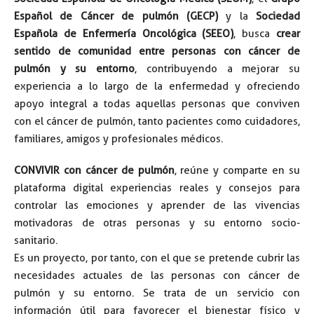
Español de Cáncer de pulmón (GECP)
y la
Sociedad
Española de Enfermería Oncológica (SEEO)
, busca
crear
sentido de comunidad entre personas con cáncer de
pulmón y su entorno
, contribuyendo a mejorar su
experiencia a lo largo de la enfermedad y ofreciendo
apoyo integral a todas aquellas personas que conviven
con el cáncer de pulmón, tanto pacientes como cuidadores,
familiares, amigos y profesionales médicos.
CONVIVIR con cáncer de pulmón
, reúne y comparte en su
plataforma digital experiencias reales y consejos para
controlar las emociones y aprender de las vivencias
motivadoras de otras personas y su entorno socio-
sanitario.
Es un proyecto, por tanto, con el que se pretende cubrir las
necesidades actuales de las personas con cáncer de
pulmón y su entorno. Se trata de un servicio con
información útil para favorecer el bienestar físico y