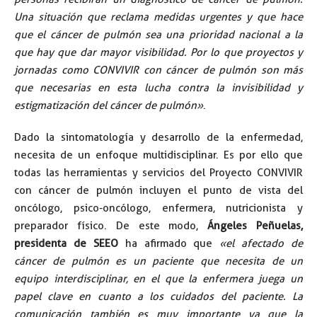
Una situación que reclama medidas urgentes y que hace
que el cáncer de pulmón sea una prioridad nacional a la
que hay que dar mayor visibilidad. Por lo que proyectos y
jornadas como CONVIVIR con cáncer de pulmón son más
que necesarias en esta lucha contra la invisibilidad y
estigmatización del cáncer de pulmón»
.
Dado la sintomatología y desarrollo de la enfermedad,
necesita de un enfoque multidisciplinar. Es por ello que
todas las herramientas y servicios del Proyecto CONVIVIR
con cáncer de pulmón incluyen el punto de vista del
oncólogo, psico-oncólogo, enfermera, nutricionista y
preparador físico. De este modo,
Ángeles Peñuelas,
presidenta de SEEO
ha afirmado que
«el afectado de
cáncer de pulmón es un paciente que necesita de un
equipo interdisciplinar, en el que la enfermera juega un
papel clave en cuanto a los cuidados del paciente. La
comunicación también es muy importante ya que la