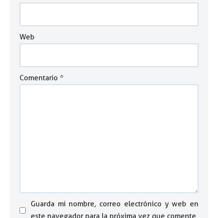
Web
Comentario
*
Guarda mi nombre, correo electrónico y web en
este navegador para la próxima vez que comente.