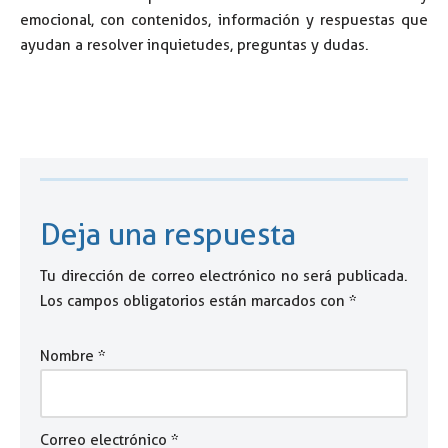
emocional, con contenidos, información y respuestas que
ayudan a resolver inquietudes, preguntas y dudas.
Deja una respuesta
Tu dirección de correo electrónico no será publicada.
Los campos obligatorios están marcados con
*
Nombre
*
Correo electrónico
*