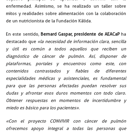
enfermedad. Asimismo, se ha realizado un taller sobre
mitos y realidades sobre alimentación con la colaboración
de un nutricionista de la Fundación Kālida.
En este sentido,
Bernard Gaspar, presidente de AEACaP
ha
destacado que
«la necesidad de información clara, sencilla
y útil es común a todos aquellos que reciben un
diagnóstico de cáncer de pulmón. Así, disponer de
plataformas, portales y encuentros como este, con
contenidos contrastados y fiables de diferentes
especialidades médicas y asistenciales, es fundamental
para que las personas afectadas puedan resolver sus
dudas y afrontar esos duros momentos con todo claro.
Obtener respuestas en momentos de incertidumbre y
miedo es básico para los pacientes»
.
«Con el proyecto CONVIVIR con cáncer de pulmón
ofrecemos apoyo integral a todas las personas que