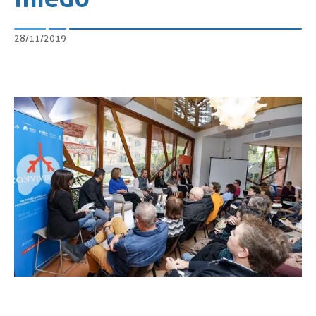
28/11/2019