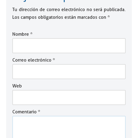
Tu dirección de correo electrónico no será publicada.
Los campos obligatorios están marcados con
*
Nombre
*
Correo electrónico
*
Web
Comentario
*