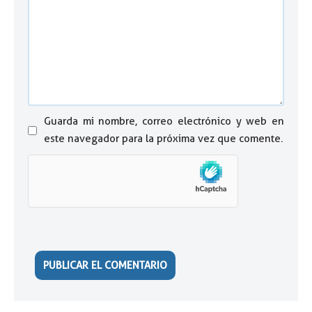
Guarda mi nombre, correo electrónico y web en
este navegador para la próxima vez que comente.