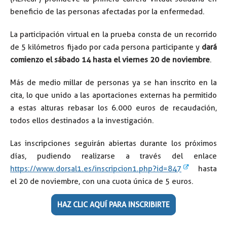
beneficio de las personas afectadas por la enfermedad.
La participación virtual en la prueba consta de un recorrido
de 5 kilómetros fijado por cada persona participante y
dará
comienzo el sábado 14 hasta el viernes 20 de noviembre
.
Más de medio millar de personas ya se han inscrito en la
cita, lo que unido a las aportaciones externas ha permitido
a estas alturas rebasar los 6.000 euros de recaudación,
todos ellos destinados a la investigación.
Las inscripciones seguirán abiertas durante los próximos
días, pudiendo realizarse a través del enlace
https://www.dorsal1.es/inscripcion1.php?id=847
hasta
el 20 de noviembre, con una cuota única de 5 euros.
HAZ CLIC AQUÍ PARA INSCRIBIRTE