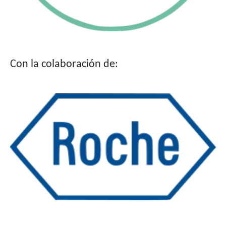
Con la colaboración de: