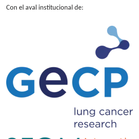
Con el aval institucional de: