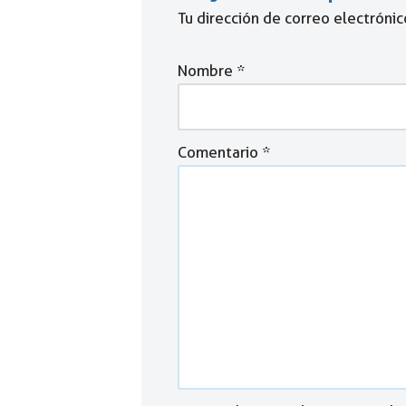
Tu dirección de correo electrónic
Nombre
*
Comentario
*