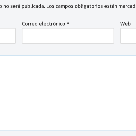
o no será publicada.
Los campos obligatorios están marca
Correo electrónico
*
Web