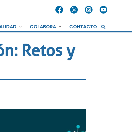
ALIDAD
COLABORA
CONTACTO
n: Retos y