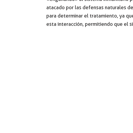
atacado por las defensas naturales de
para determinar el tratamiento, ya q
esta interacción, permitiendo que el 