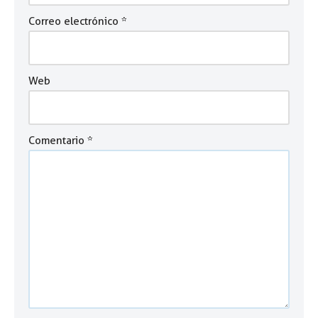
Correo electrónico
*
Web
Comentario
*