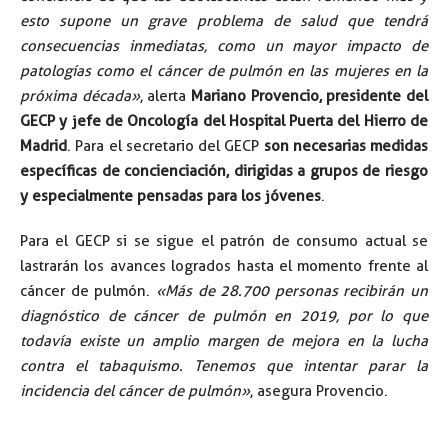
esto supone un grave problema de salud que tendrá
consecuencias inmediatas, como un mayor impacto de
patologías como el cáncer de pulmón en las mujeres en la
próxima década»
, alerta
Mariano Provencio, presidente del
GECP y jefe de Oncología del Hospital Puerta del Hierro de
Madrid
. Para el secretario del GECP
son necesarias medidas
específicas de concienciación, dirigidas a grupos de riesgo
y especialmente pensadas para los jóvenes
.
Para el GECP si se sigue el patrón de consumo actual se
lastrarán los avances logrados hasta el momento frente al
cáncer de pulmón.
«Más de 28.700 personas recibirán un
diagnóstico de cáncer de pulmón en 2019, por lo que
todavía existe un amplio margen de mejora en la lucha
contra el tabaquismo. Tenemos que intentar parar la
incidencia del cáncer de pulmón»
, asegura Provencio.