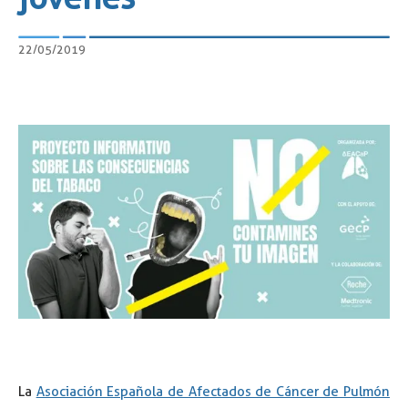
22/05/2019
La
Asociación Española de Afectados de Cáncer de Pulmón