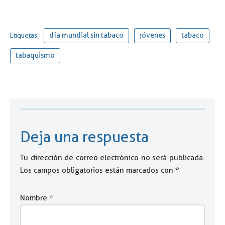
día mundial sin tabaco
jóvenes
tabaco
Etiquetas:
tabaquismo
Deja una respuesta
Tu dirección de correo electrónico no será publicada.
Los campos obligatorios están marcados con
*
Nombre
*