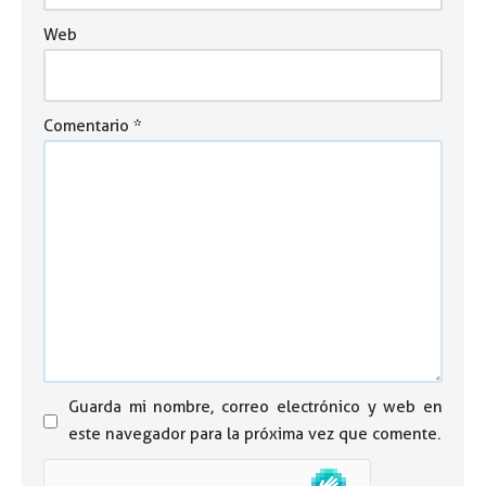
Web
Comentario
*
Guarda mi nombre, correo electrónico y web en
este navegador para la próxima vez que comente.