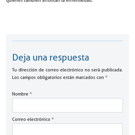
quienes también afrontan la enfermedad.
Deja una respuesta
Tu dirección de correo electrónico no será publicada.
Los campos obligatorios están marcados con
*
Nombre
*
Correo electrónico
*