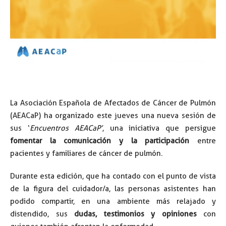
La Asociación Española de Afectados de Cáncer de Pulmón
(AEACaP) ha organizado este jueves una nueva sesión de
sus ‘
Encuentros AEACaP’
, una iniciativa que persigue
fomentar la comunicación y la participación
entre
pacientes y familiares de cáncer de pulmón.
Durante esta edición, que ha contado con el punto de vista
de la figura del cuidador/a, las personas asistentes han
podido compartir, en una ambiente más relajado y
distendido, sus
dudas, testimonios y opiniones
con