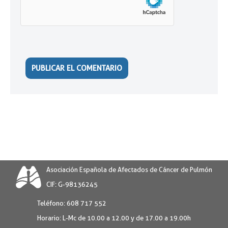
Asociación Española de Afectados de Cáncer de Pulmón
CIF: G-98136245
Teléfono:
608 717 552
Horario:
L-Mc de 10.00 a 12.00 y de 17.00 a 19.00h