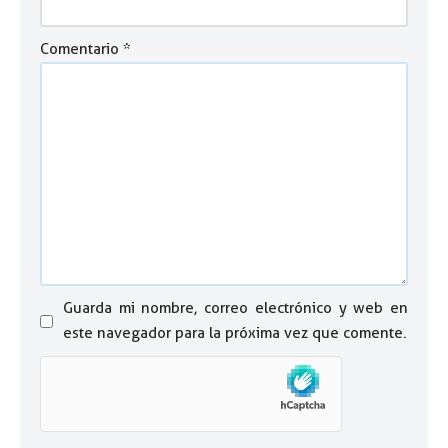
Comentario
*
Guarda mi nombre, correo electrónico y web en
este navegador para la próxima vez que comente.