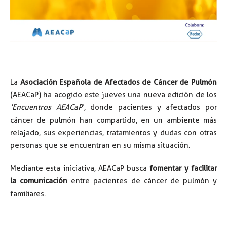
La
Asociación Española de Afectados de Cáncer de Pulmón
(AEACaP) ha acogido este jueves una nueva edición de los
‘Encuentros AEACaP
’, donde pacientes y afectados por
cáncer de pulmón han compartido, en un ambiente más
relajado, sus experiencias, tratamientos y dudas con otras
personas que se encuentran en su misma situación.
Mediante esta iniciativa, AEACaP busca
fomentar y facilitar
la comunicación
entre pacientes de cáncer de pulmón y
familiares.