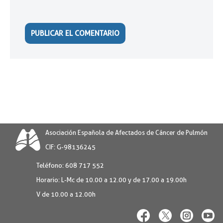
Asociación Española de Afectados de Cáncer de Pulmón
CIF: G-98136245
Teléfono:
608 717 552
Horario:
L-Mc de 10.00 a 12.00 y de 17.00 a 19.00h
V de 10.00 a 12.00h