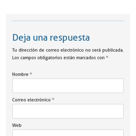
Deja una respuesta
Tu dirección de correo electrónico no será publicada.
Los campos obligatorios están marcados con
*
Nombre
*
Correo electrónico
*
Web