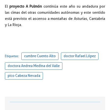
El
proyecto A Pulmón
continúa este año su andadura por
las cimas del otras comunidades autónomas y este sentido
está previsto el ascenso a montañas de Asturias, Cantabria
y La Rioja.
cumbre Cuento Alto
doctor Rafael López
Etiquetas:
doctora Andrea Medina del Valle
pico Cabeza Nevada