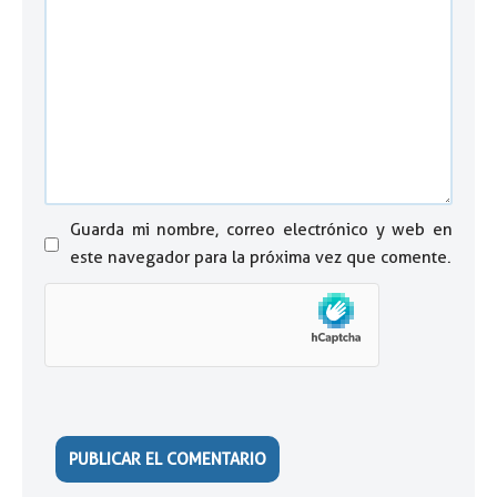
Guarda mi nombre, correo electrónico y web en
este navegador para la próxima vez que comente.