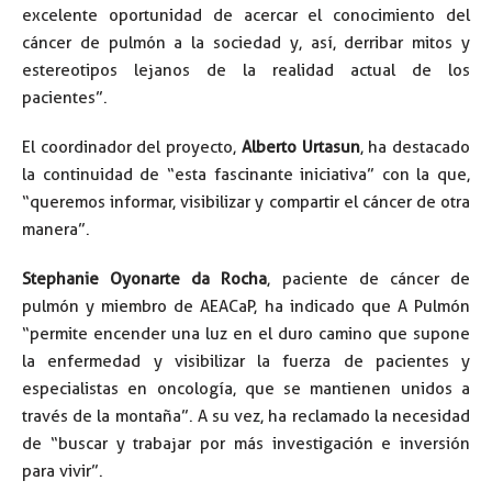
excelente oportunidad de acercar el conocimiento del
cáncer de pulmón a la sociedad y, así, derribar mitos y
estereotipos lejanos de la realidad actual de los
pacientes”.
El coordinador del proyecto,
Alberto Urtasun
, ha destacado
la continuidad de “esta fascinante iniciativa” con la que,
“queremos informar, visibilizar y compartir el cáncer de otra
manera”.
Stephanie Oyonarte da Rocha
, paciente de cáncer de
pulmón y miembro de AEACaP, ha indicado que A Pulmón
“permite encender una luz en el duro camino que supone
la enfermedad y visibilizar la fuerza de pacientes y
especialistas en oncología, que se mantienen unidos a
través de la montaña”. A su vez, ha reclamado la necesidad
de “buscar y trabajar por más investigación e inversión
para vivir”.