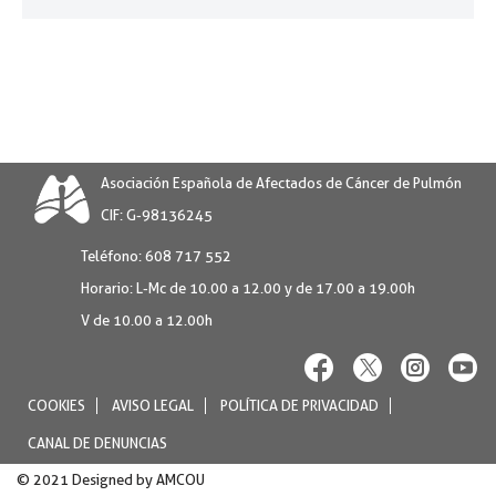
Asociación Española de Afectados de Cáncer de Pulmón
CIF: G-98136245
Teléfono:
608 717 552
Horario:
L-Mc de 10.00 a 12.00 y de 17.00 a 19.00h
V de 10.00 a 12.00h
COOKIES
AVISO LEGAL
POLÍTICA DE PRIVACIDAD
CANAL DE DENUNCIAS
© 2021 Designed by
AMCOU