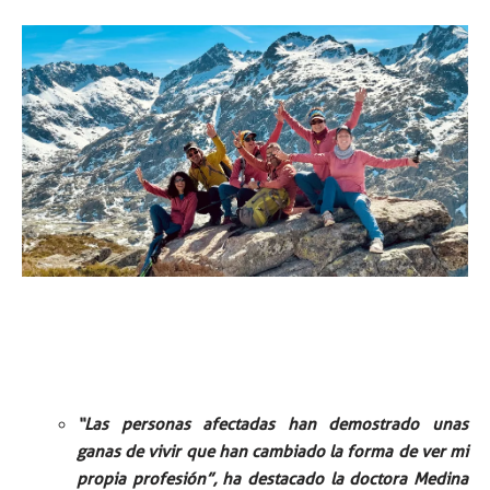
“Las personas afectadas han demostrado unas
ganas de vivir que han cambiado la forma de ver mi
propia profesión”, ha destacado la doctora Medina