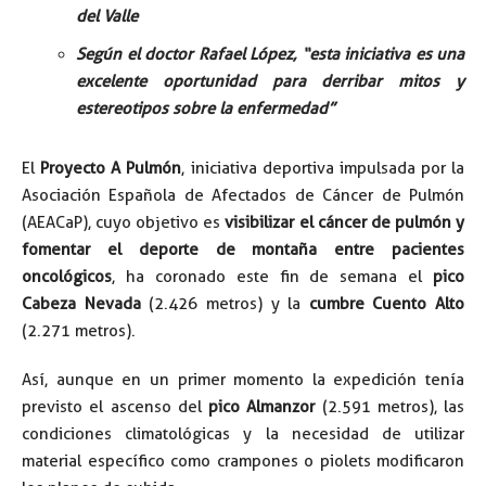
del Valle
Según el doctor Rafael López, “esta iniciativa es una
excelente oportunidad para derribar mitos y
estereotipos sobre la enfermedad”
El
Proyecto A Pulmón
, iniciativa deportiva impulsada por la
Asociación Española de Afectados de Cáncer de Pulmón
(AEACaP), cuyo objetivo es
visibilizar el cáncer de pulmón y
fomentar el deporte de montaña entre pacientes
oncológicos
, ha coronado este fin de semana el
pico
Cabeza Nevada
(2.426 metros) y la
cumbre Cuento Alto
(2.271 metros).
Así, aunque en un primer momento la expedición tenía
previsto el ascenso del
pico Almanzor
(2.591 metros), las
condiciones climatológicas y la necesidad de utilizar
material específico como crampones o piolets modificaron