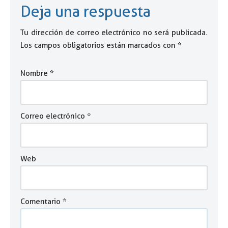
Deja una respuesta
Tu dirección de correo electrónico no será publicada.
Los campos obligatorios están marcados con
*
Nombre
*
Correo electrónico
*
Web
Comentario
*