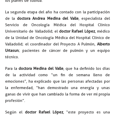
los planes de subida.
La segunda etapa del año ha contado con la participación
de la
doctora Andrea Medina del Valle
, especialista del
Servicio de Oncología Médica del Hospital Clínico
Universitario de Valladolid; el
doctor Rafael López
, médico
de la Unidad de Oncología Médica del Hospital Clínico de
Valladolid; el coordinador del Proyecto A Pulmón,
Alberto
Urtasun
; pacientes de cáncer de pulmón y un equipo
técnico.
Para la
doctora Medina del Valle
, que ha definido los días
de la actividad como “un fin de semana lleno de
emociones”, ha explicado que las personas afectadas por
la enfermedad, “han demostrado una energía y unas
ganas de vivir que han cambiado la forma de ver mi propia
profesión”.
Según el
doctor Rafael López
, “este proyecto es una