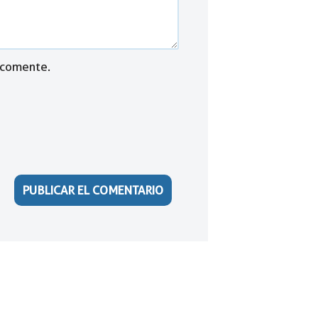
 comente.