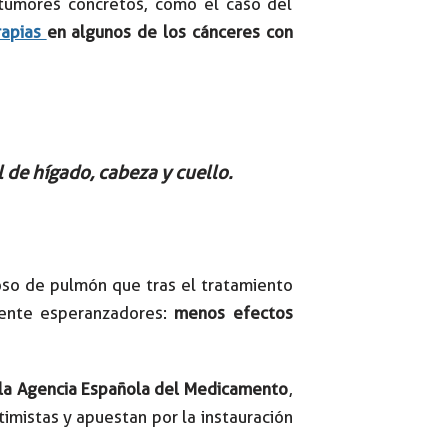
 tumores concretos, como el caso del
rapias
en algunos de los cánceres con
 de hígado, cabeza y cuello.
so de pulmón que tras el tratamiento
mente esperanzadores:
menos efectos
 la Agencia Española del Medicamento
,
timistas y apuestan por la instauración