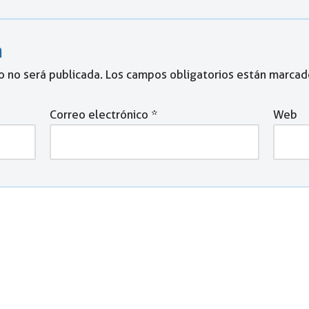
a
o no será publicada.
Los campos obligatorios están marca
Correo electrónico
*
Web