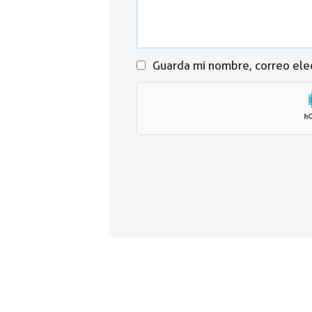
Guarda mi nombre, correo ele