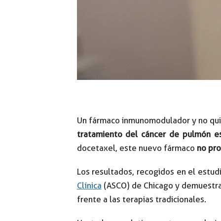
Un fármaco inmunomodulador y no qui
tratamiento del cáncer de pulmón 
docetaxel, este nuevo fármaco
no pro
Los resultados, recogidos en el estu
Clínica
(ASCO) de Chicago y demuestran
frente a las terapias tradicionales.