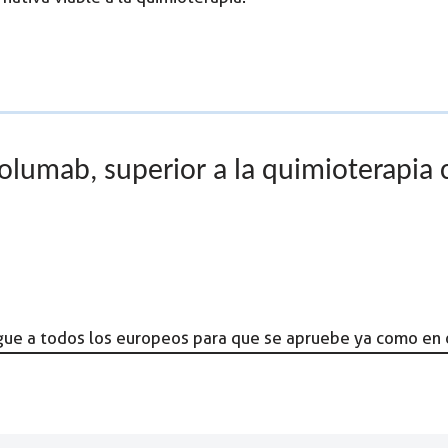
olumab, superior a la quimioterapia 
egue a todos los europeos para que se apruebe ya como en 