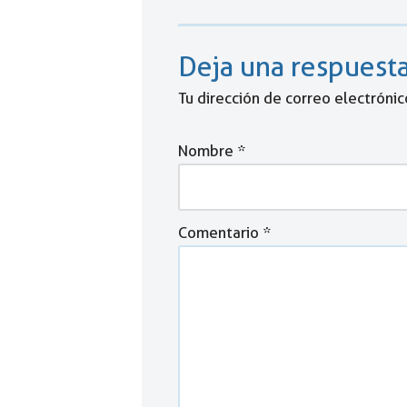
Deja una respuest
Tu dirección de correo electrónic
Nombre
*
Comentario
*