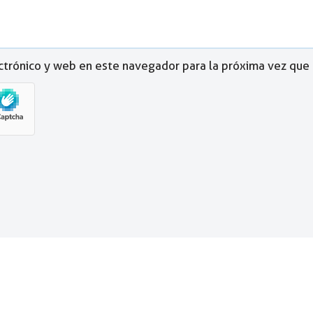
ctrónico y web en este navegador para la próxima vez que