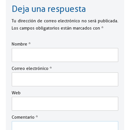
Deja una respuesta
Tu dirección de correo electrónico no será publicada.
Los campos obligatorios están marcados con
*
Nombre
*
Correo electrónico
*
Web
Comentario
*