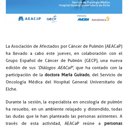
La Asociación de Afectados por Cáncer de Pulmón (AEACaP)
ha llevado a cabo este jueves, en colaboración con el
Grupo Español de Cáncer de Pulmón (GECP), una nueva
edición de sus
‘Diálogos AEACaP’
, que ha contado con la
participación de la
doctora María Guirado
, del Servicio de
Oncología Médica del Hospital General Universitario de
Elche.
Durante la sesión, la especialista en oncología de pulmón
ha resuelto, en un ambiente relajado y distendido, todas
las dudas que le han planteado las personas asistentes. A
través de esta actividad, AEACaP reúne a
personas