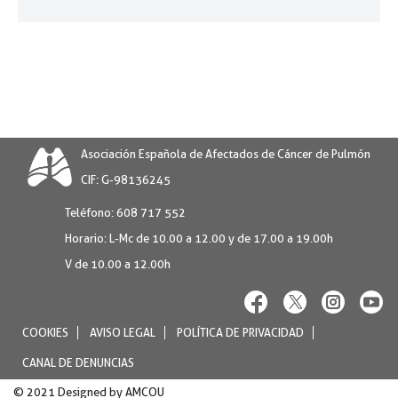
Asociación Española de Afectados de Cáncer de Pulmón
CIF: G-98136245
Teléfono:
608 717 552
Horario:
L-Mc de 10.00 a 12.00 y de 17.00 a 19.00h
V de 10.00 a 12.00h
COOKIES
AVISO LEGAL
POLÍTICA DE PRIVACIDAD
CANAL DE DENUNCIAS
© 2021 Designed by
AMCOU