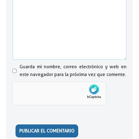
Guarda mi nombre, correo electrónico y web en
este navegador para la próxima vez que comente.