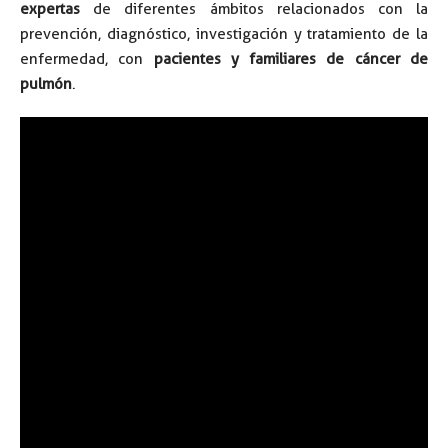
expertas
de diferentes ámbitos relacionados con la
prevención, diagnóstico, investigación y tratamiento de la
enfermedad, con
pacientes y familiares de cáncer de
pulmón
.