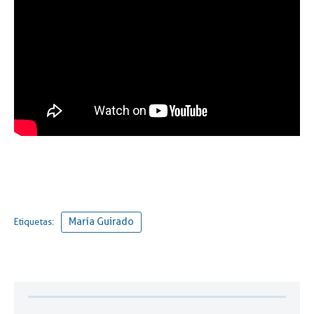
María Guirado
Etiquetas: