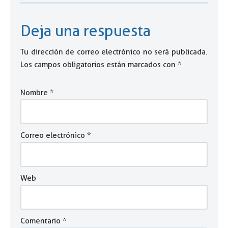
Deja una respuesta
Tu dirección de correo electrónico no será publicada.
Los campos obligatorios están marcados con
*
Nombre
*
Correo electrónico
*
Web
Comentario
*