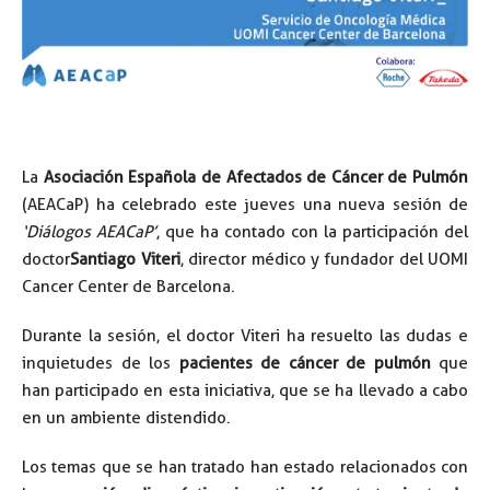
La
Asociación Española de Afectados de Cáncer de Pulmón
(AEACaP) ha celebrado este jueves una nueva sesión de
‘Diálogos AEACaP’
, que ha contado con la participación del
doctor
Santiago Viteri
, director médico y fundador del UOMI
Cancer Center de Barcelona.
Durante la sesión, el doctor Viteri ha resuelto las dudas e
inquietudes de los
pacientes de cáncer de pulmón
que
han participado en esta iniciativa, que se ha llevado a cabo
en un ambiente distendido.
Los temas que se han tratado han estado relacionados con