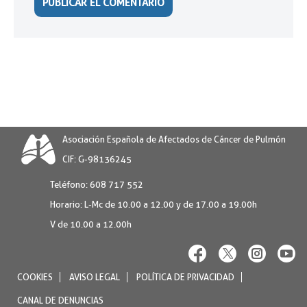
Asociación Española de Afectados de Cáncer de Pulmón
CIF: G-98136245
Teléfono:
608 717 552
Horario:
L-Mc de 10.00 a 12.00 y de 17.00 a 19.00h
V de 10.00 a 12.00h
COOKIES
AVISO LEGAL
POLÍTICA DE PRIVACIDAD
CANAL DE DENUNCIAS