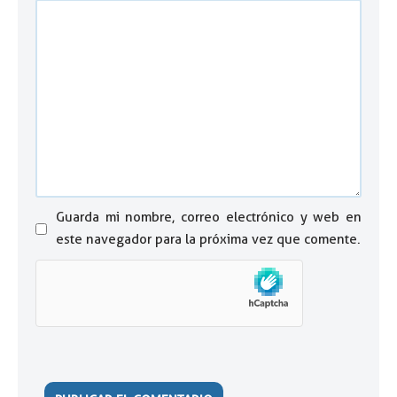
Guarda mi nombre, correo electrónico y web en
este navegador para la próxima vez que comente.