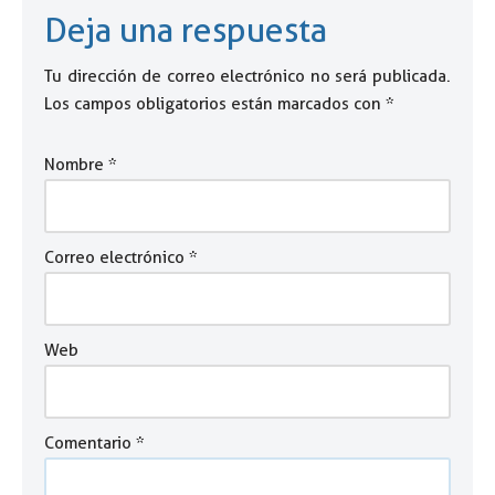
Deja una respuesta
Tu dirección de correo electrónico no será publicada.
Los campos obligatorios están marcados con
*
Nombre
*
Correo electrónico
*
Web
Comentario
*