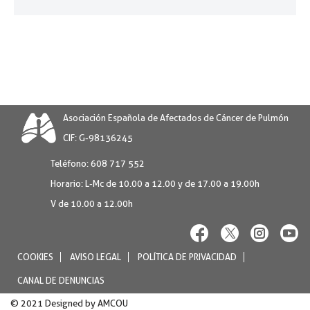
Asociación Española de Afectados de Cáncer de Pulmón
CIF: G-98136245
Teléfono:
608 717 552
Horario:
L-Mc de 10.00 a 12.00 y de 17.00 a 19.00h
V de 10.00 a 12.00h
COOKIES
AVISO LEGAL
POLÍTICA DE PRIVACIDAD
CANAL DE DENUNCIAS
© 2021 Designed by
AMCOU