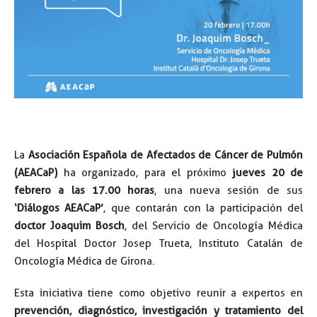
La
Asociación Española de Afectados de Cáncer de Pulmón
(AEACaP)
ha organizado, para el próximo
jueves 20 de
febrero a las 17.00 horas
, una nueva sesión de sus
‘Diálogos AEACaP’
, que contarán con la participación del
doctor Joaquim Bosch
, del Servicio de Oncología Médica
del Hospital Doctor Josep Trueta, Instituto Catalán de
Oncología Médica de Girona.
Esta iniciativa tiene como objetivo reunir a expertos en
prevención, diagnóstico, investigación y tratamiento del