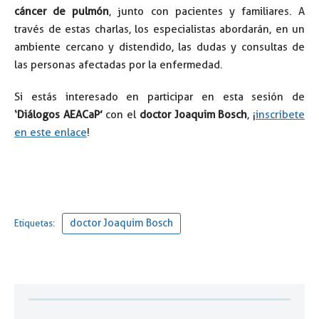
cáncer de pulmón
, junto con pacientes y familiares. A
través de estas charlas, los especialistas abordarán, en un
ambiente cercano y distendido, las dudas y consultas de
las personas afectadas por la enfermedad.
Si estás interesado en participar en esta sesión de
‘Diálogos AEACaP’
con el
doctor Joaquim Bosch
, ¡
inscríbete
en este enlace
!
doctor Joaquim Bosch
Etiquetas: