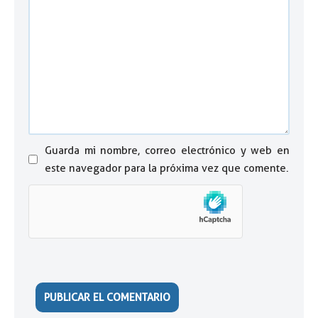
Guarda mi nombre, correo electrónico y web en
este navegador para la próxima vez que comente.