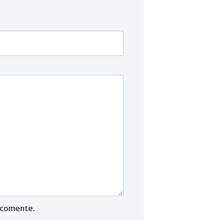
 comente.