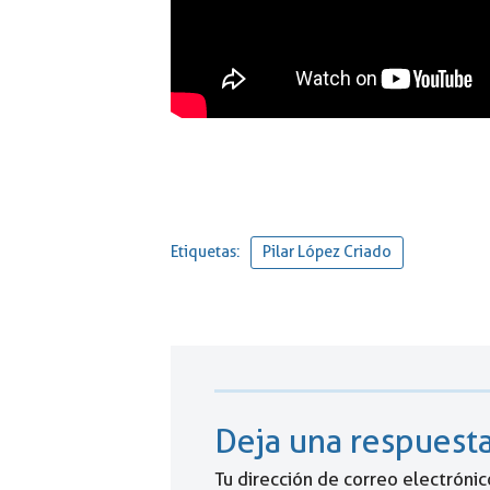
Etiquetas:
Pilar López Criado
Deja una respuest
Tu dirección de correo electrónic