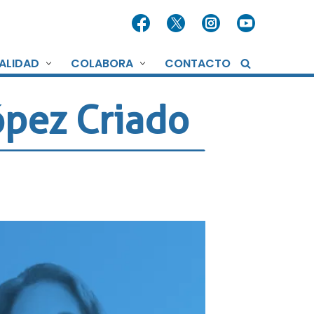
ALIDAD
COLABORA
CONTACTO
ópez Criado