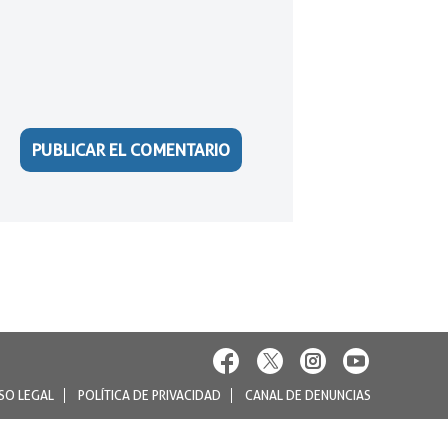
SO LEGAL
POLÍTICA DE PRIVACIDAD
CANAL DE DENUNCIAS