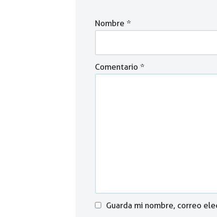
Nombre
*
Comentario
*
Guarda mi nombre, correo ele