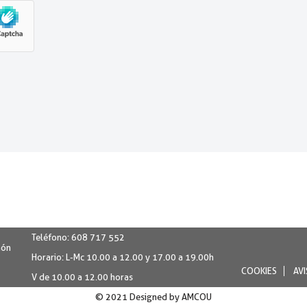
Teléfono:
608 717 552
món
Horario:
L-Mc 10.00 a 12.00 y 17.00 a 19.00h
COOKIES
AVI
V de 10.00 a 12.00 horas
© 2021 Designed by
AMCOU