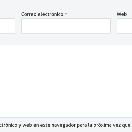
Correo electrónico
*
Web
ctrónico y web en este navegador para la próxima vez que