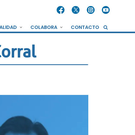
ALIDAD
COLABORA
CONTACTO
orral