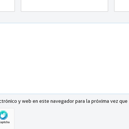
ctrónico y web en este navegador para la próxima vez que