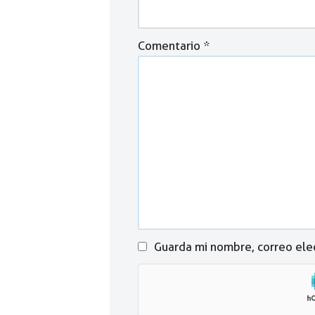
Comentario
*
Guarda mi nombre, correo ele