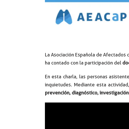
La Asociación Española de Afectados 
ha contado con la participación del
doc
En esta charla, las personas asistent
inquietudes. Mediante esta actividad
prevención, diagnóstico, investigació