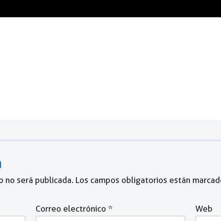
a
o no será publicada.
Los campos obligatorios están marca
Correo electrónico
*
Web