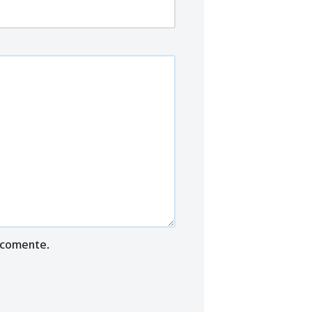
 comente.