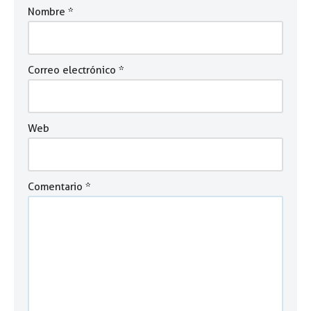
Nombre
*
Correo electrónico
*
Web
Comentario
*