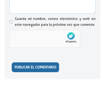
Guarda mi nombre, correo electrónico y web en
este navegador para la próxima vez que comente.