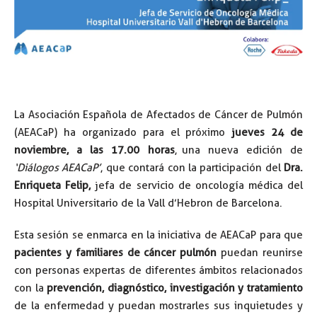
La Asociación Española de Afectados de Cáncer de Pulmón
(AEACaP) ha organizado para el próximo
jueves 24 de
noviembre, a las 17.00 horas
, una nueva edición de
‘Diálogos AEACaP’
, que contará con la participación del
Dra.
Enriqueta Felip,
jefa de servicio de oncología médica del
Hospital Universitario de la Vall d’Hebron de Barcelona.
Esta sesión se enmarca en la iniciativa de AEACaP para que
pacientes y familiares de cáncer pulmón
puedan reunirse
con personas expertas de diferentes ámbitos relacionados
con la
prevención, diagnóstico, investigación y tratamiento
de la enfermedad y puedan mostrarles sus inquietudes y