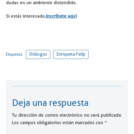
dudas en un ambiente distendido.
Si estás interesado,
inscríbete aquí
Diálogos
Enriqueta Felip
Etiquetas:
Deja una respuesta
Tu dirección de correo electrónico no será publicada.
Los campos obligatorios están marcados con
*