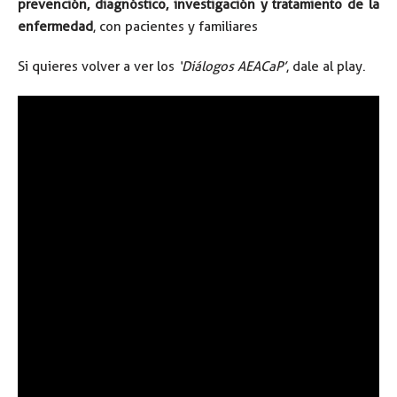
prevención, diagnóstico, investigación y tratamiento de la
enfermedad
, con pacientes y familiares
Si quieres volver a ver los
‘Diálogos AEACaP’
, dale al play.