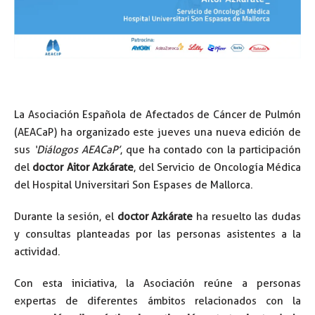
La Asociación Española de Afectados de Cáncer de Pulmón
(AEACaP) ha organizado este jueves una nueva edición de
sus
‘Diálogos AEACaP’
, que ha contado con la participación
del
doctor Aitor Azkárate
, del Servicio de Oncología Médica
del Hospital Universitari Son Espases de Mallorca.
Durante la sesión, el
doctor Azkárate
ha resuelto las dudas
y consultas planteadas por las personas asistentes a la
actividad.
Con esta iniciativa, la Asociación reúne a personas
expertas de diferentes ámbitos relacionados con la