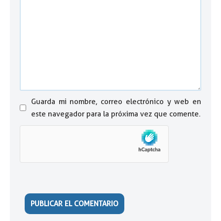
Guarda mi nombre, correo electrónico y web en
este navegador para la próxima vez que comente.