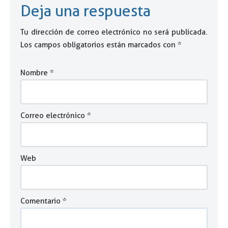
Deja una respuesta
Tu dirección de correo electrónico no será publicada.
Los campos obligatorios están marcados con
*
Nombre
*
Correo electrónico
*
Web
Comentario
*