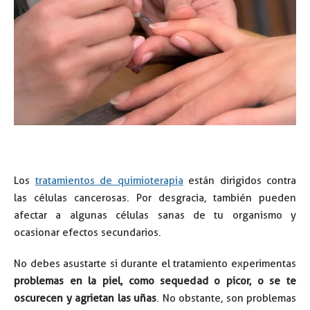
Los
tratamientos de quimioterapia
están dirigidos contra
las células cancerosas. Por desgracia, también pueden
afectar a algunas células sanas de tu organismo y
ocasionar efectos secundarios.
No debes asustarte si durante el tratamiento experimentas
problemas en la piel, como sequedad o picor, o se te
oscurecen y agrietan las uñas
. No obstante, son problemas