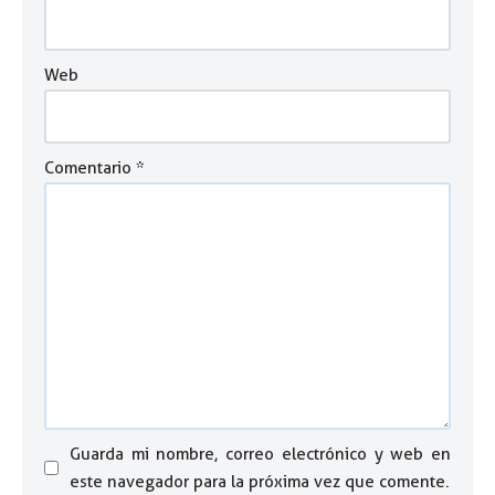
Web
Comentario
*
Guarda mi nombre, correo electrónico y web en
este navegador para la próxima vez que comente.