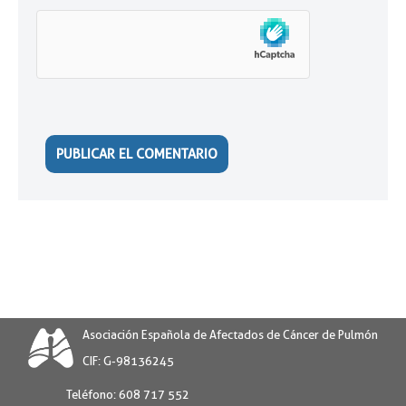
Asociación Española de Afectados de Cáncer de Pulmón
CIF: G-98136245
Teléfono:
608 717 552