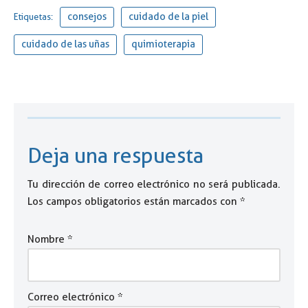
consejos
cuidado de la piel
Etiquetas:
cuidado de las uñas
quimioterapia
Deja una respuesta
Tu dirección de correo electrónico no será publicada.
Los campos obligatorios están marcados con
*
Nombre
*
Correo electrónico
*