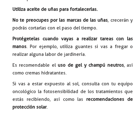
Utiliza aceite de uñas para fortalecerlas.
No te preocupes por las marcas de las uñas
, crecerán y
podrás cortarlas con el paso del tiempo.
Protégetelas cuando vayas a realizar tareas con las
manos
. Por ejemplo, utiliza guantes si vas a fregar o
realizar alguna labor de jardinería.
Es recomendable el
uso de gel y champú neutros
, así
como cremas hidratantes.
Si vas a estar expuesto al sol, consulta con tu equipo
oncológico la fotosensibilidad de los tratamientos que
estás recibiendo, así como las
recomendaciones de
protección solar
.