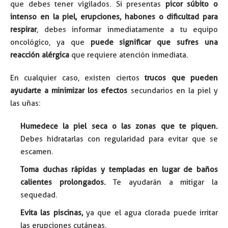
que debes tener vigilados.
Si presentas
picor súbito o
intenso en la piel, erupciones, habones o dificultad para
respirar
, debes informar inmediatamente a tu equipo
oncológico, ya que
puede significar que sufres una
reacción alérgica
que requiere atención inmediata.
En cualquier caso, existen ciertos
trucos que pueden
ayudarte a minimizar los efectos
secundarios en la piel y
las uñas:
Humedece la piel seca o las zonas que te piquen.
Debes hidratarlas con regularidad para evitar que se
escamen.
Toma duchas rápidas y templadas en lugar de baños
calientes prolongados.
Te ayudarán a mitigar la
sequedad.
Evita las piscinas,
ya que el agua clorada puede irritar
las erupciones cutáneas.