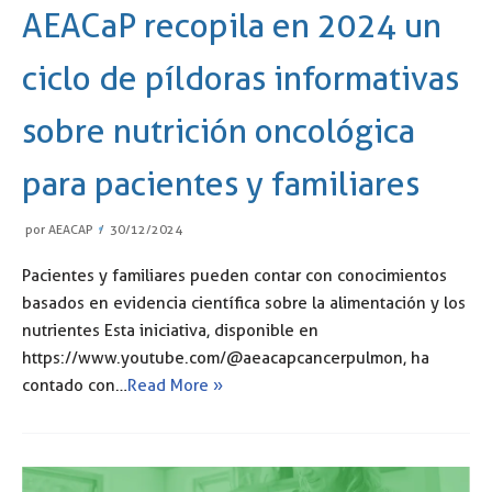
AEACaP recopila en 2024 un
ciclo de píldoras informativas
sobre nutrición oncológica
para pacientes y familiares
por
AEACAP
30/12/2024
Pacientes y familiares pueden contar con conocimientos
basados en evidencia científica sobre la alimentación y los
nutrientes Esta iniciativa, disponible en
https://www.youtube.com/@aeacapcancerpulmon, ha
contado con…
Read More »