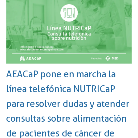
AEACaP pone en marcha la
línea telefónica NUTRICaP
para resolver dudas y atender
consultas sobre alimentación
de pacientes de cáncer de