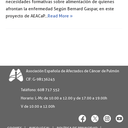
necesidades formativas sobre alimentación de quienes
afrontan la enfermedad Según Bernard Gaspar, en este
proyecto de AEACaP…
Read More »
Asociación Española de Afectados de Cáncer de Pulmón
CIF: G-98136245
Teléfono:
608 717 552
Horario:
L-Mc de 10.00 a 12.00 y de 17.00 a 19.00h
V de 10.00 a 12.00h