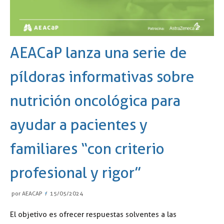
AEACaP lanza una serie de
píldoras informativas sobre
nutrición oncológica para
ayudar a pacientes y
familiares “con criterio
profesional y rigor”
por
AEACAP
15/05/2024
El objetivo es ofrecer respuestas solventes a las