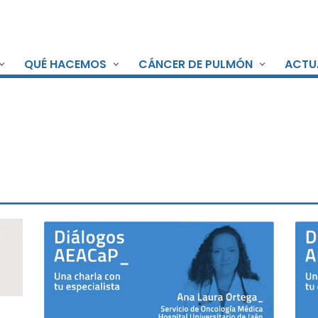
QUÉ HACEMOS
CÁNCER DE PULMÓN
ACTU