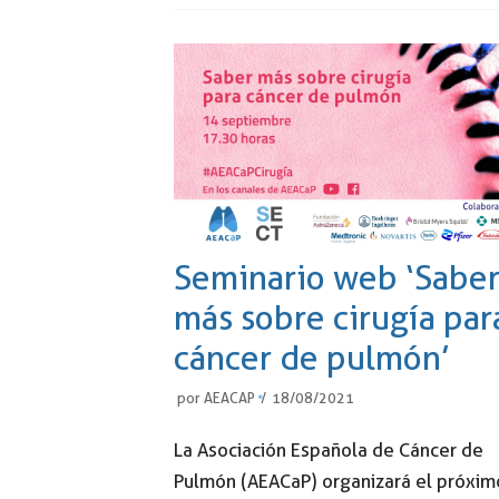
Seminario web ‘Sabe
más sobre cirugía par
cáncer de pulmón’
por
AEACAP
18/08/2021
La Asociación Española de Cáncer de
Pulmón (AEACaP) organizará el próxim