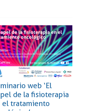
minario web ‘El
pel de la fisioterapia
 el tratamiento