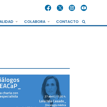
ALIDAD
COLABORA
CONTACTO