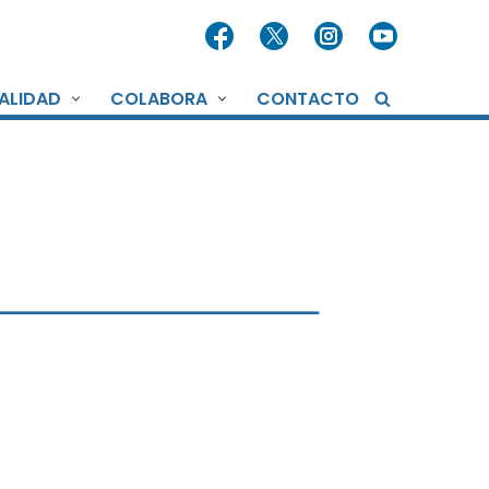
ALIDAD
COLABORA
CONTACTO