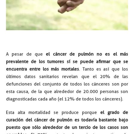
A pesar de que
el cáncer de pulmón no es el más
prevalente de los tumores sí se puede afirmar que se
encuentra entre los más mortales
. Tanto es así que los
últimos datos sanitarios revelan que el 20% de las
defunciones del conjunto de todos los cánceres son por
esta causa, de la que alrededor de 20.000 personas son
diagnosticadas cada año (el 12% de todos los cánceres).
Esta alta mortalidad se produce porque
el grado de
curación del cáncer de pulmón es todavía bastante bajo
puesto que sólo alrededor de un tercio de los casos son