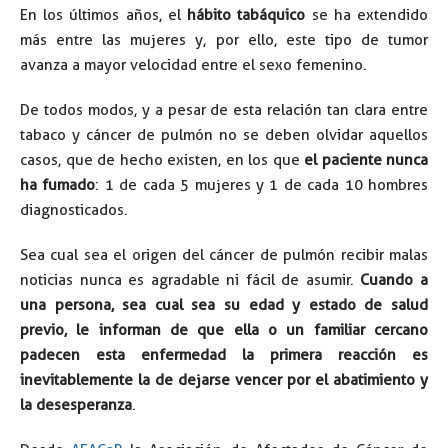
En los últimos años, el
hábito tabáquico
se ha extendido
más entre las mujeres y, por ello, este tipo de tumor
avanza a mayor velocidad entre el sexo femenino.
De todos modos, y a pesar de esta relación tan clara entre
tabaco y cáncer de pulmón no se deben olvidar aquellos
casos, que de hecho existen, en los que
el paciente nunca
ha fumado
: 1 de cada 5 mujeres y 1 de cada 10 hombres
diagnosticados.
Sea cual sea el origen del cáncer de pulmón recibir malas
noticias nunca es agradable ni fácil de asumir.
Cuando a
una persona, sea cual sea su edad y estado de salud
previo, le informan de que ella o un familiar cercano
padecen esta enfermedad la primera reacción es
inevitablemente la de dejarse vencer por el abatimiento y
la desesperanza
.