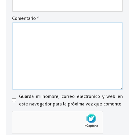
Comentario
*
Guarda mi nombre, correo electrónico y web en
este navegador para la próxima vez que comente.