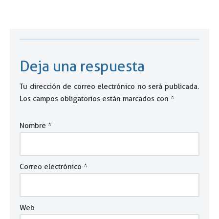
Deja una respuesta
Tu dirección de correo electrónico no será publicada.
Los campos obligatorios están marcados con
*
Nombre
*
Correo electrónico
*
Web