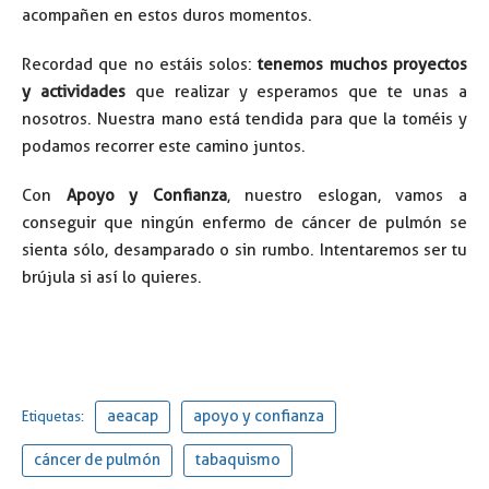
acompañen en estos duros momentos.
Recordad que no estáis solos:
tenemos muchos proyectos
y actividades
que realizar y esperamos que te unas a
nosotros. Nuestra mano está tendida para que la toméis y
podamos recorrer este camino juntos.
Con
Apoyo y Confianza
, nuestro eslogan, vamos a
conseguir que ningún enfermo de cáncer de pulmón se
sienta sólo, desamparado o sin rumbo. Intentaremos ser tu
brújula si así lo quieres.
aeacap
apoyo y confianza
Etiquetas:
cáncer de pulmón
tabaquismo