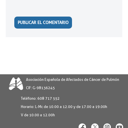
Asociación Española de Afectados de Cáncer de Pulmón
CIF: G-98136245
Teléfono:
608 717 552
Horario:
L-Mc de 10.00 a 12.00 y de 17.00 a 19.00h
V de 10.00 a 12.00h