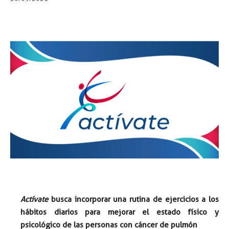
Actívate
busca incorporar una rutina de ejercicios a los
hábitos diarios para mejorar el estado físico y
psicológico de las personas con cáncer de pulmón