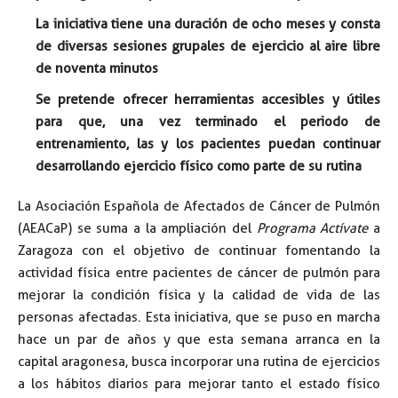
La iniciativa tiene una duración de ocho meses y consta
de diversas sesiones grupales de ejercicio al aire libre
de noventa minutos
Se pretende ofrecer herramientas accesibles y útiles
para que, una vez terminado el periodo de
entrenamiento, las y los pacientes puedan continuar
desarrollando ejercicio físico como parte de su rutina
La Asociación Española de Afectados de Cáncer de Pulmón
(AEACaP) se suma a la ampliación del
Programa Actívate
a
Zaragoza con el objetivo de continuar fomentando la
actividad física entre pacientes de cáncer de pulmón para
mejorar la condición física y la calidad de vida de las
personas afectadas. Esta iniciativa, que se puso en marcha
hace un par de años y que esta semana arranca en la
capital aragonesa, busca incorporar una rutina de ejercicios
a los hábitos diarios para mejorar tanto el estado físico