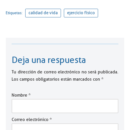
calidad de vida
ejercicio físico
Etiquetas:
Deja una respuesta
Tu dirección de correo electrónico no será publicada.
Los campos obligatorios están marcados con
*
Nombre
*
Correo electrónico
*