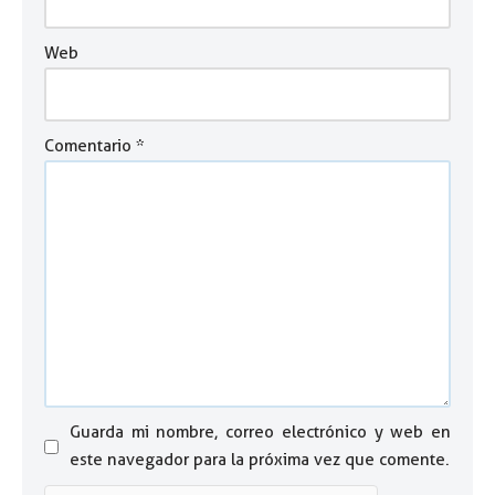
Web
Comentario
*
Guarda mi nombre, correo electrónico y web en
este navegador para la próxima vez que comente.