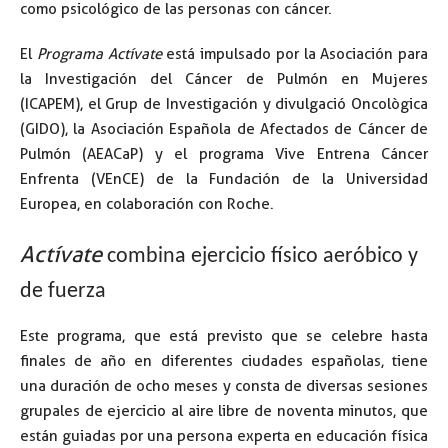
como psicológico de las personas con cáncer.
El
Programa Actívate
está impulsado por la Asociación para
la Investigación del Cáncer de Pulmón en Mujeres
(ICAPEM), el Grup de Investigación y divulgació Oncològica
(GIDO), la Asociación Española de Afectados de Cáncer de
Pulmón (AEACaP) y el programa Vive Entrena Cáncer
Enfrenta (VEnCE) de la Fundación de la Universidad
Europea, en colaboración con Roche.
Actívate
combina ejercicio físico aeróbico y
de fuerza
Este programa, que está previsto que se celebre hasta
finales de año en diferentes ciudades españolas, tiene
una duración de ocho meses y consta de diversas sesiones
grupales de ejercicio al aire libre de noventa minutos, que
están guiadas por una persona experta en educación física