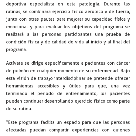
deportiva especialista en esta patología. Durante las
rutinas, se combinará ejercicio físico aeróbico y de fuerza,
junto con otras pautas para mejorar su capacidad física y
emocional y para evaluar los objetivos del programa se
realizará a las personas participantes una prueba de
condición física y de calidad de vida al inicio y al final del
programa.
Actívate se dirige específicamente a pacientes con cáncer
de pulmón en cualquier momento de su enfermedad. Bajo
esta visión de trabajo interdisciplinar se pretende ofrecer
herramientas accesibles y útiles para que, una vez
terminado el periodo de entrenamiento, los pacientes
puedan continuar desarrollando ejercicio físico como parte
de su rutina.
“Este programa facilita un espacio para que las personas
afectadas puedan compartir experiencias con quienes