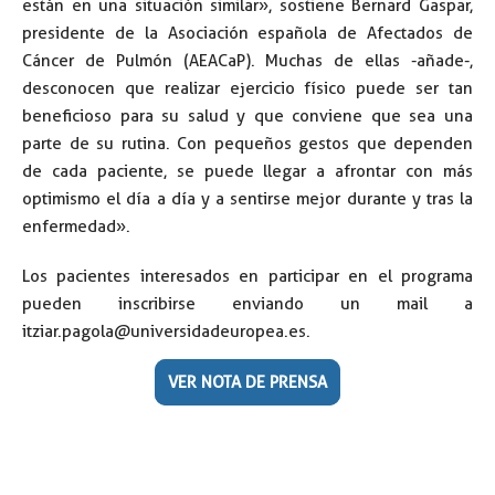
están en una situación similar», sostiene Bernard Gaspar,
presidente de la Asociación española de Afectados de
Cáncer de Pulmón (AEACaP). Muchas de ellas -añade-,
desconocen que realizar ejercicio físico puede ser tan
beneficioso para su salud y que conviene que sea una
parte de su rutina. Con pequeños gestos que dependen
de cada paciente, se puede llegar a afrontar con más
optimismo el día a día y a sentirse mejor durante y tras la
enfermedad».
Los pacientes interesados en participar en el programa
pueden inscribirse enviando un mail a
itziar.pagola@universidadeuropea.es.
VER NOTA DE PRENSA