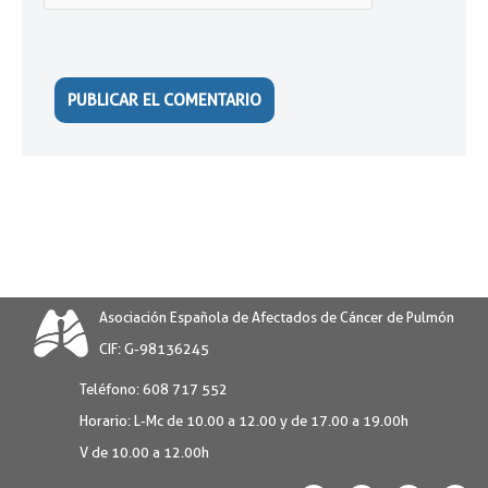
Asociación Española de Afectados de Cáncer de Pulmón
CIF: G-98136245
Teléfono:
608 717 552
Horario:
L-Mc de 10.00 a 12.00 y de 17.00 a 19.00h
V de 10.00 a 12.00h