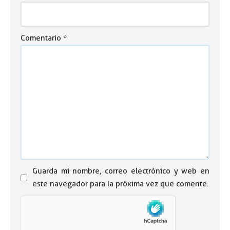
Comentario
*
Guarda mi nombre, correo electrónico y web en
este navegador para la próxima vez que comente.