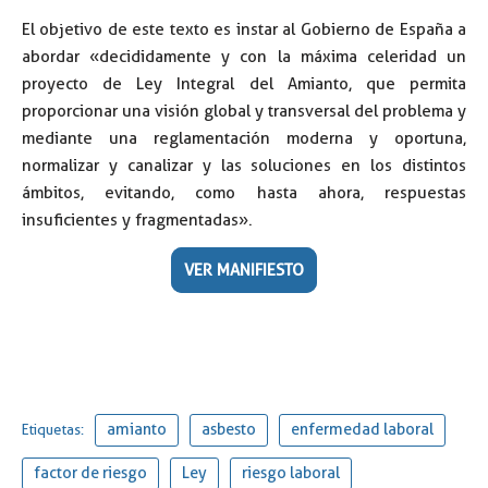
El objetivo de este texto es instar al Gobierno de España a
abordar «decididamente y con la máxima celeridad un
proyecto de Ley Integral del Amianto, que permita
proporcionar una visión global y transversal del problema y
mediante una reglamentación moderna y oportuna,
normalizar y canalizar y las soluciones en los distintos
ámbitos, evitando, como hasta ahora, respuestas
insuficientes y fragmentadas».
VER MANIFIESTO
amianto
asbesto
enfermedad laboral
Etiquetas:
factor de riesgo
Ley
riesgo laboral