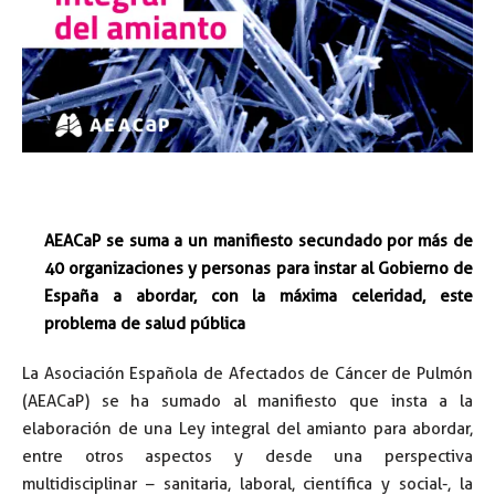
AEACaP se suma a un manifiesto secundado por más de
40 organizaciones y personas para instar al Gobierno de
España a abordar, con la máxima celeridad, este
problema de salud pública
La Asociación Española de Afectados de Cáncer de Pulmón
(AEACaP) se ha sumado al manifiesto que insta a la
elaboración de una Ley integral del amianto para abordar,
entre otros aspectos y desde una perspectiva
multidisciplinar – sanitaria, laboral, científica y social-, la