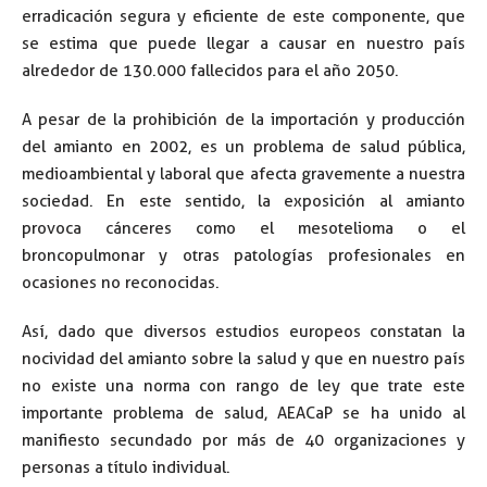
erradicación segura y eficiente de este componente, que
se estima que puede llegar a causar en nuestro país
alrededor de 130.000 fallecidos para el año 2050.
A pesar de la prohibición de la importación y producción
del amianto en 2002, es un problema de salud pública,
medioambiental y laboral que afecta gravemente a nuestra
sociedad. En este sentido, la exposición al amianto
provoca cánceres como el mesotelioma o el
broncopulmonar y otras patologías profesionales en
ocasiones no reconocidas.
Así, dado que diversos estudios europeos constatan la
nocividad del amianto sobre la salud y que en nuestro país
no existe una norma con rango de ley que trate este
importante problema de salud, AEACaP se ha unido al
manifiesto secundado por más de 40 organizaciones y
personas a título individual.