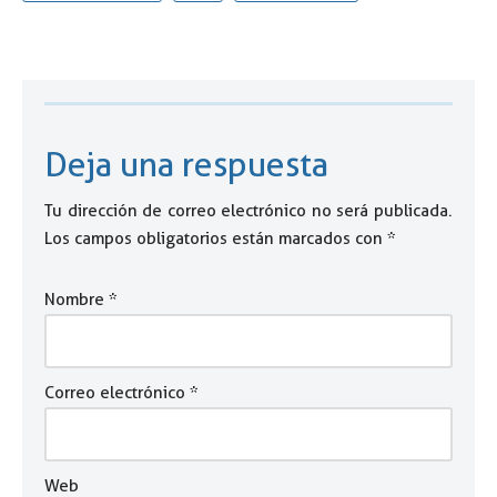
Deja una respuesta
Tu dirección de correo electrónico no será publicada.
Los campos obligatorios están marcados con
*
Nombre
*
Correo electrónico
*
Web