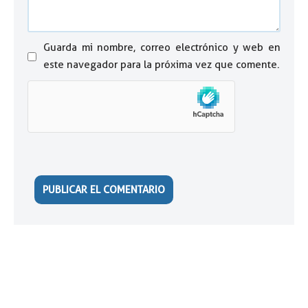
Guarda mi nombre, correo electrónico y web en
este navegador para la próxima vez que comente.