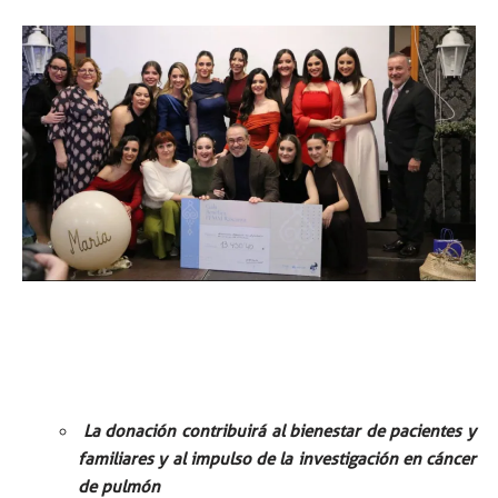
⁠ ⁠
La donación contribuirá al bienestar de pacientes y
familiares y al impulso de la investigación en cáncer
de pulmón