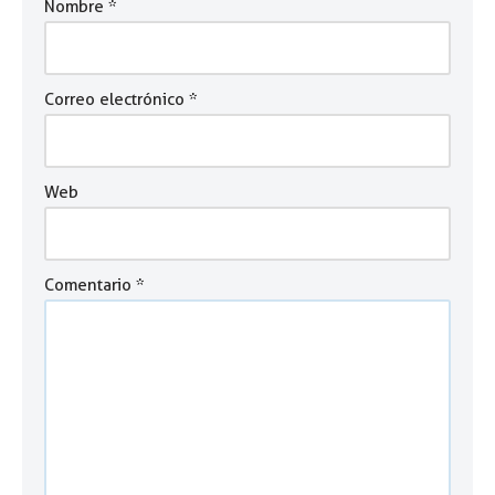
Nombre
*
Correo electrónico
*
Web
Comentario
*