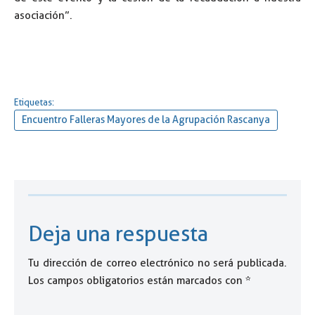
asociación”.
Etiquetas:
Encuentro Falleras Mayores de la Agrupación Rascanya
Deja una respuesta
Tu dirección de correo electrónico no será publicada.
Los campos obligatorios están marcados con
*