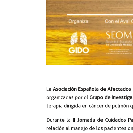
La
Asociación Española de Afectados
organizadas por el
Grupo de Investiga
terapia dirigida en cáncer de pulmón 
Durante la
II Jornada de Cuidados Pa
relación al manejo de los pacientes on