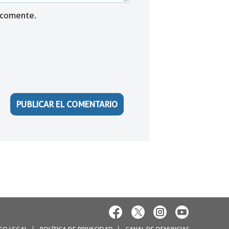
 comente.