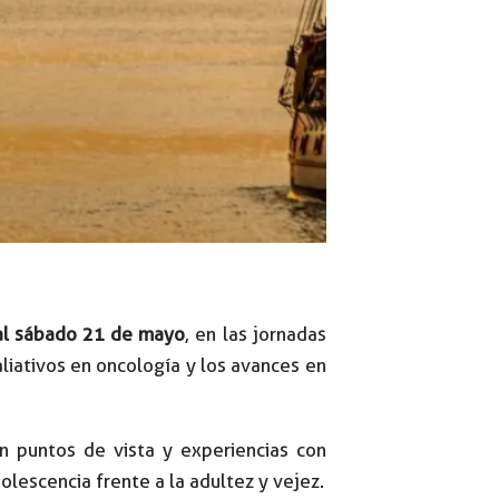
al sábado 21 de mayo
, en las jornadas
liativos en oncología y los avances en
n puntos de vista y experiencias con
olescencia frente a la adultez y vejez.