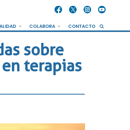
ALIDAD
COLABORA
CONTACTO
das sobre
 en terapias