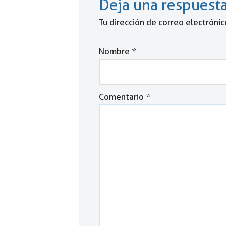
Deja una respuest
Tu dirección de correo electrónic
Nombre
*
Comentario
*