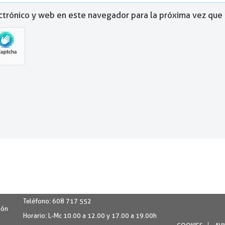
ctrónico y web en este navegador para la próxima vez que
Teléfono:
608 717 552
món
Horario:
L-Mc 10.00 a 12.00 y 17.00 a 19.00h