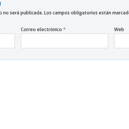
a
o no será publicada.
Los campos obligatorios están marca
Correo electrónico
*
Web