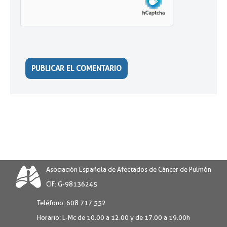
Asociación Española de Afectados de Cáncer de Pulmón
CIF: G-98136245
Teléfono:
608 717 552
Horario:
L-Mc de 10.00 a 12.00 y de 17.00 a 19.00h