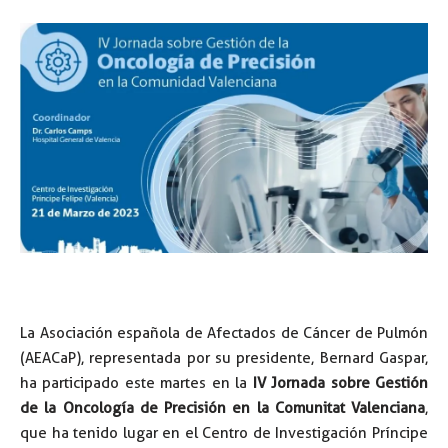
La Asociación española de Afectados de Cáncer de Pulmón
(AEACaP), representada por su presidente, Bernard Gaspar,
ha participado este martes en la
IV Jornada sobre Gestión
de la Oncología de Precisión en la Comunitat Valenciana
,
que ha tenido lugar en el Centro de Investigación Príncipe