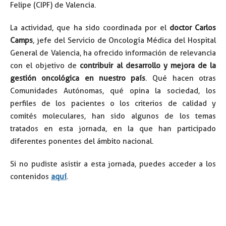
Felipe (CIPF) de Valencia.
La actividad, que ha sido coordinada por el
doctor Carlos
Camps
, jefe del Servicio de Oncología Médica del Hospital
General de Valencia, ha ofrecido información de relevancia
con el objetivo de
contribuir al desarrollo y mejora de la
gestión oncológica en nuestro país
. Qué hacen otras
Comunidades Autónomas, qué opina la sociedad, los
perfiles de los pacientes o los criterios de calidad y
comités moleculares, han sido algunos de los temas
tratados en esta jornada, en la que han participado
diferentes ponentes del ámbito nacional.
Si no pudiste asistir a esta jornada, puedes acceder a los
contenidos
aquí
.