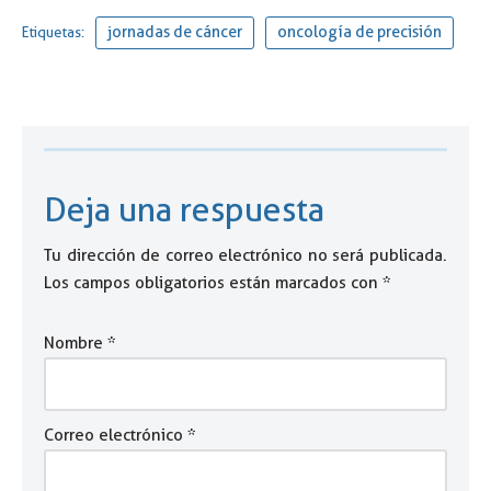
jornadas de cáncer
oncología de precisión
Etiquetas:
Deja una respuesta
Tu dirección de correo electrónico no será publicada.
Los campos obligatorios están marcados con
*
Nombre
*
Correo electrónico
*