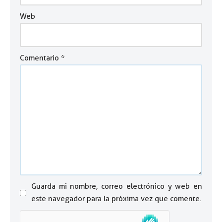
Web
Comentario
*
Guarda mi nombre, correo electrónico y web en
este navegador para la próxima vez que comente.