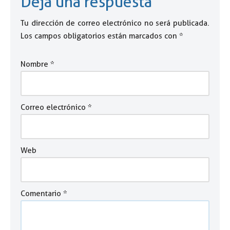
Deja una respuesta
Tu dirección de correo electrónico no será publicada.
Los campos obligatorios están marcados con
*
Nombre
*
Correo electrónico
*
Web
Comentario
*