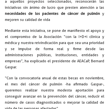
a aquellos proyectos seleccionados, reconocerán las
iniciativas sin ánimo de lucro que presten atención a las
necesidades de los pacientes de cáncer de pulmón
y
mejoren su calidad de vida
Mediante esta iniciativa, se pone de manifiesto el apoyo y
el compromiso de la Asociación “con la I+D+i clínica y
médica y nuestra reivindicación para que sea una prioridad
y se impulse de forma real y firme desde las
administraciones públicas, instituciones, entidades y
empresas”, ha explicado el presidente de AEACaP, Bernard
Gaspar.
“Con la convocatoria anual de estas becas en noviembre,
el mes del cáncer de pulmón -ha afirmado Gaspar-,
queremos realizar nuestra modesta aportación para
conseguir avanzar en la prevención del cáncer, reducir el
número de casos diagnosticados o mejorar la calidad de
vida de las personas afectadas”.