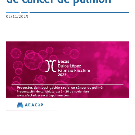
02/11/2023