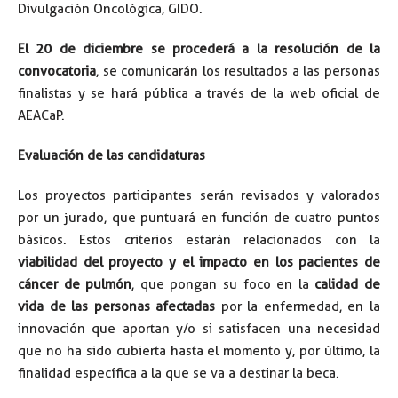
Divulgación Oncológica, GIDO.
El 20 de diciembre se procederá a la resolución de la
convocatoria
, se comunicarán los resultados a las personas
finalistas y se hará pública a través de la web oficial de
AEACaP.
Evaluación de las candidaturas
Los proyectos participantes serán revisados y valorados
por un jurado, que puntuará en función de cuatro puntos
básicos. Estos criterios estarán relacionados con la
viabilidad del proyecto y el impacto en los pacientes de
cáncer de pulmón
, que pongan su foco en la
calidad de
vida de las personas afectadas
por la enfermedad, en la
innovación que aportan y/o si satisfacen una necesidad
que no ha sido cubierta hasta el momento y, por último, la
finalidad específica a la que se va a destinar la beca.