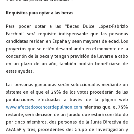
Requisitos para optar a las becas
Para poder optar a las “Becas Dulce López-Fabrizio
Facchini” será requisito indispensable que las personas
candidatas residan en España y sean mayores de edad. Los
proyectos que se estén desarrollando en el momento de la
concesión de la beca y tengan previsión de llevarse a cabo
en un plazo de un año, también podrán beneficiarse de
estas ayudas.
Las personas ganadoras serán seleccionadas mediante un
sistema en el que el 25% de los votos procederán de las
puntuaciones efectuadas a través de la página web
www.afectadoscancerdepulmon.com
mientras que, el 75%
restante, será decisión de un jurado que estará constituido
por cinco miembros, dos personas de la Junta Directiva de
AEACaP y tres, procedentes del Grupo de Investigación y