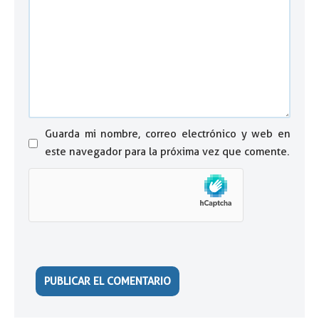
Guarda mi nombre, correo electrónico y web en
este navegador para la próxima vez que comente.