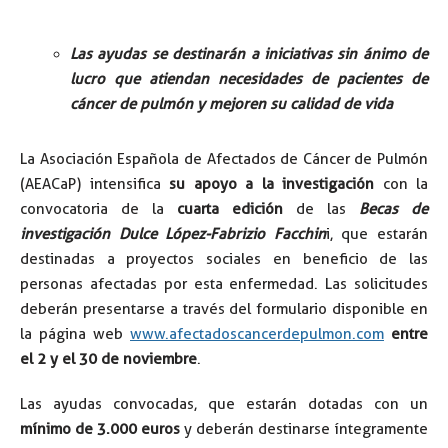
Las ayudas se destinarán a iniciativas sin ánimo de
lucro que atiendan necesidades de pacientes de
cáncer de pulmón y mejoren su calidad de vida
La Asociación Española de Afectados de Cáncer de Pulmón
(AEACaP) intensifica
su apoyo a la investigación
con la
convocatoria de la
cuarta edición
de las
Becas de
investigación Dulce López-Fabrizio Facchin
i, que estarán
destinadas a proyectos sociales en beneficio de las
personas afectadas por esta enfermedad. Las solicitudes
deberán presentarse a través del formulario disponible en
la página web
www.afectadoscancerdepulmon.com
entre
el 2 y el 30 de noviembre
.
Las ayudas convocadas, que estarán dotadas con un
mínimo de 3.000 euros
y deberán destinarse íntegramente