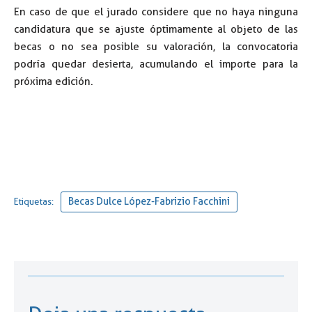
En caso de que el jurado considere que no haya ninguna
candidatura que se ajuste óptimamente al objeto de las
becas o no sea posible su valoración, la convocatoria
podría quedar desierta, acumulando el importe para la
próxima edición.
Becas Dulce López-Fabrizio Facchini
Etiquetas: