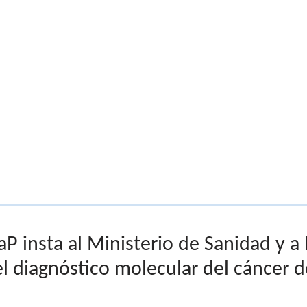
insta al Ministerio de Sanidad y a la
el diagnóstico molecular del cáncer