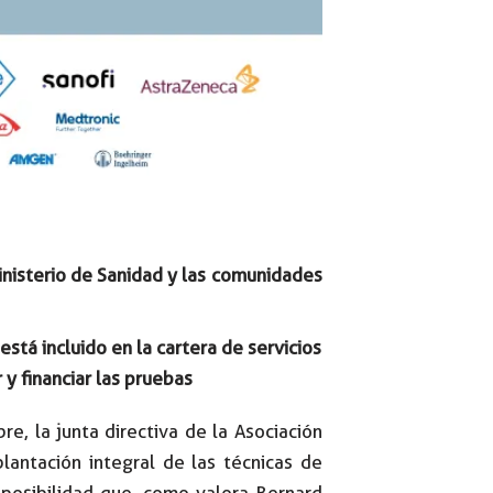
nisterio de Sanidad y las comunidades
stá incluido en la cartera de servicios
y financiar las pruebas
e, la junta directiva de la Asociación
lantación integral de las técnicas de