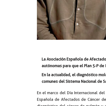
La Asociación Española de Afectado
autónomas para que el Plan 5-P de 
En la actualidad, el diagnóstico mol
comunes del Sistema Nacional de Sal
En el marco del Día Internacional del
Española de Afectados de Cáncer de P