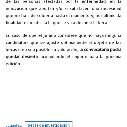
de las personas afectadas por la enfermedad, en la
innovación que aportan y/o si satisfacen una necesidad
que no ha sido cubierta hasta el momento y, por último, la
finalidad específica a la que se va a destinar la beca.
En caso de que el jurado considere que no haya ninguna
candidatura que se ajuste óptimamente al objeto de las
becas o no sea posible su valoración,
la convocatoria podrá
quedar desierta
, acumulando el importe para la próxima
edición.
becas de investigación
Etiquetas: