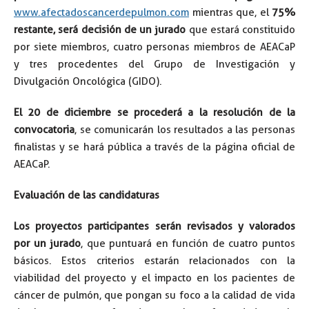
www.afectadoscancerdepulmon.com
mientras que, el
75%
restante, será decisión de un jurado
que estará constituido
por siete miembros, cuatro personas miembros de AEACaP
y tres procedentes del Grupo de Investigación y
Divulgación Oncológica (GIDO).
El 20 de diciembre se procederá a la resolución de la
convocatoria
, se comunicarán los resultados a las personas
finalistas y se hará pública a través de la página oficial de
AEACaP.
Evaluación de las candidaturas
Los proyectos participantes serán revisados y valorados
por un jurado
, que puntuará en función de cuatro puntos
básicos. Estos criterios estarán relacionados con la
viabilidad del proyecto y el impacto en los pacientes de
cáncer de pulmón, que pongan su foco a la calidad de vida