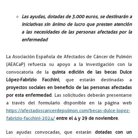
Las ayudas, dotadas de 3.000 euros, se destinarán a
iniciativas sin ánimo de lucro que presten atención
a las necesidades de las personas afectadas por la
enfermedad
La Asociación Española de Afectados de Cáncer de Pulmón
(AEACaP) refuerza su apoyo a la investigación con la
convocatoria de la
quinta edición de las becas Dulce
López-Fabrizio Facchini
, que estarán destinadas a
proyectos sociales en beneficio de las personas afectadas
por esta enfermedad
. Las solicitudes deberán presentarse
a través del formulario disponible en la página web
https://afectadoscancerdepulmon.com/becas-dulce-lopez-
fabrizio-facchini-2024/
entre el 4 y 29 de noviembre
.
Las ayudas convocadas, que estarán
dotadas con un