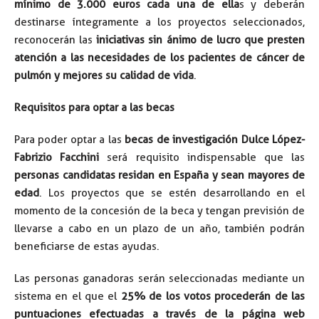
mínimo de 3.000 euros cada una de ella
s y deberán
destinarse íntegramente a los proyectos seleccionados,
reconocerán las
iniciativas sin ánimo de lucro que presten
atención a las necesidades de los pacientes de cáncer de
pulmón y mejores su calidad de vida
.
Requisitos para optar a las becas
Para poder optar a las
becas de investigación Dulce López-
Fabrizio Facchini
será requisito indispensable que las
personas candidatas residan en España y sean mayores de
edad
. Los proyectos que se estén desarrollando en el
momento de la concesión de la beca y tengan previsión de
llevarse a cabo en un plazo de un año, también podrán
beneficiarse de estas ayudas.
Las personas ganadoras serán seleccionadas mediante un
sistema en el que el
25% de los votos procederán de las
puntuaciones efectuadas a través de la página web