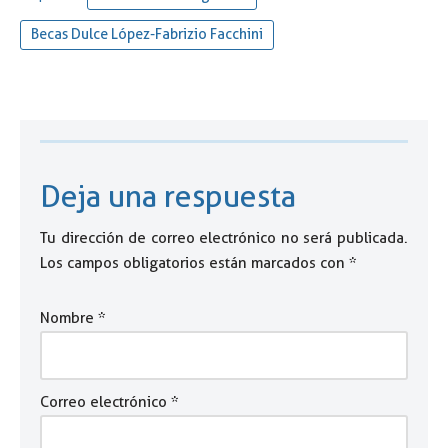
Becas Dulce López-Fabrizio Facchini
Deja una respuesta
Tu dirección de correo electrónico no será publicada.
Los campos obligatorios están marcados con
*
Nombre
*
Correo electrónico
*