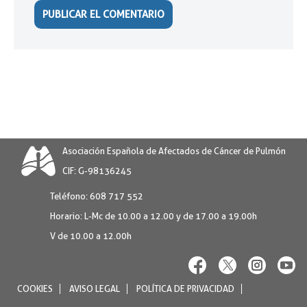
Asociación Española de Afectados de Cáncer de Pulmón
CIF: G-98136245
Teléfono:
608 717 552
Horario:
L-Mc de 10.00 a 12.00 y de 17.00 a 19.00h
V de 10.00 a 12.00h
COOKIES
AVISO LEGAL
POLÍTICA DE PRIVACIDAD