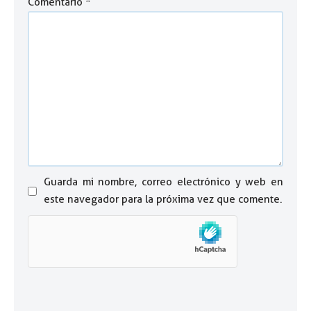
Comentario
*
Guarda mi nombre, correo electrónico y web en
este navegador para la próxima vez que comente.