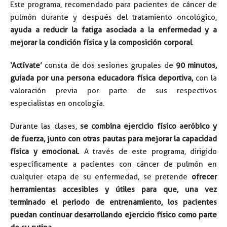
Este programa, recomendado para pacientes de cáncer de
pulmón durante y después del tratamiento oncológico,
ayuda a reducir la fatiga asociada a la enfermedad y a
mejorar la condición física y la composición corporal
.
‘Actívate’
consta de dos sesiones grupales de
90 minutos,
guiada por una persona educadora física deportiva,
con la
valoración previa por parte de sus respectivos
especialistas en oncología.
Durante las clases,
se combina ejercicio físico aeróbico y
de fuerza, junto con otras pautas para mejorar la capacidad
física y emocional.
A través de este programa, dirigido
específicamente a pacientes con cáncer de pulmón en
cualquier etapa de su enfermedad, se pretende
ofrecer
herramientas accesibles y útiles para que, una vez
terminado el periodo de entrenamiento, los pacientes
puedan continuar desarrollando ejercicio físico como parte