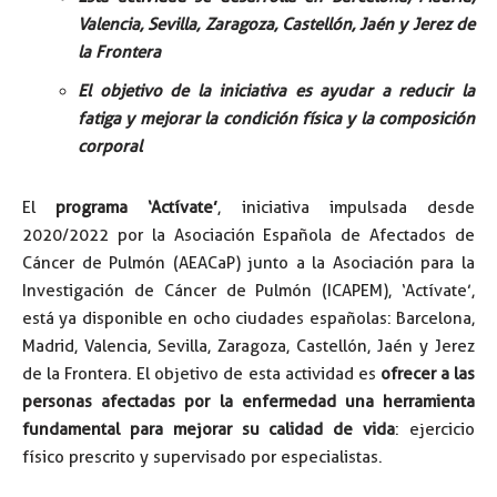
Valencia, Sevilla, Zaragoza, Castellón, Jaén y Jerez de
la Frontera
El objetivo de la iniciativa es ayudar a reducir la
fatiga y mejorar la condición física y la composición
corporal
El
programa ‘Actívate’
, iniciativa impulsada desde
2020/2022 por la Asociación Española de Afectados de
Cáncer de Pulmón (AEACaP) junto a la Asociación para la
Investigación de Cáncer de Pulmón (ICAPEM), ‘Actívate’,
está ya disponible en ocho ciudades españolas: Barcelona,
Madrid, Valencia, Sevilla, Zaragoza, Castellón, Jaén y Jerez
de la Frontera. El objetivo de esta actividad es
ofrecer a las
personas afectadas por la enfermedad una herramienta
fundamental para mejorar su calidad de vida
: ejercicio
físico prescrito y supervisado por especialistas.