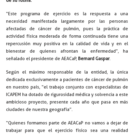
de su rutina.
“Este programa de ejercicio es la respuesta a una
necesidad manifestada largamente por las personas
afectadas de cáncer de pulmón, pues la práctica de
actividad física moderada de forma continuada tiene una
repercusión muy positiva en la calidad de vida y en el
bienestar de quienes afrontan la enfermedad”, ha
señalado el presidente de AEACaP,
Bernard Gaspar
.
Según el máximo responsable de la entidad, la única
dedicada exclusivamente a pacientes de cáncer de pulmón
en nuestro país, “el trabajo conjunto con especialistas de
ICAPEM ha dotado de rigurosidad médica y solvencia a este
ambicioso proyecto, presente cada año que pasa en más
ciudades de nuestra geografía”.
“Quienes formamos parte de AEACaP no vamos a dejar de
trabajar para que el ejercicio físico sea una realidad