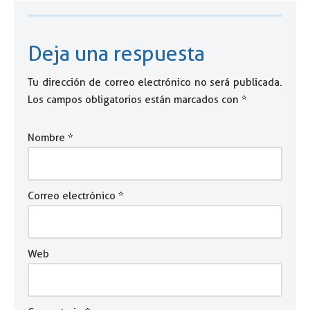
Deja una respuesta
Tu dirección de correo electrónico no será publicada.
Los campos obligatorios están marcados con
*
Nombre
*
Correo electrónico
*
Web