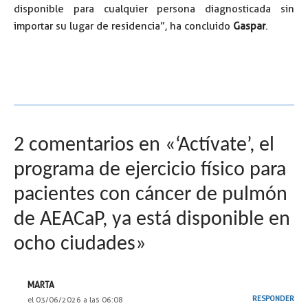
disponible para cualquier persona diagnosticada sin
importar su lugar de residencia”, ha concluido
Gaspar
.
2 comentarios en «‘Actívate’, el
programa de ejercicio físico para
pacientes con cáncer de pulmón
de AEACaP, ya está disponible en
ocho ciudades»
MARTA
RESPONDER
el 03/06/2026 a las 06:08