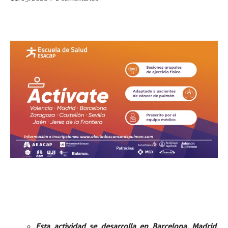
Esta actividad se desarrolla en Barcelona, Madrid,