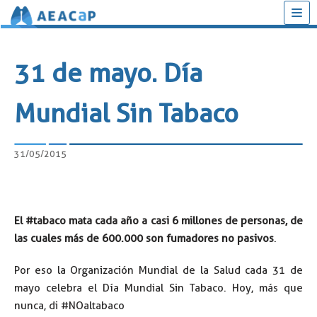
Saltar
al
31 de mayo. Día
contenido
Mundial Sin Tabaco
31/05/2015
El #tabaco mata cada año a casi 6 millones de personas, de
las cuales más de 600.000 son fumadores no pasivos
.
Por eso la Organización Mundial de la Salud cada 31 de
mayo celebra el Día Mundial Sin Tabaco. Hoy, más que
nunca, di #NOaltabaco