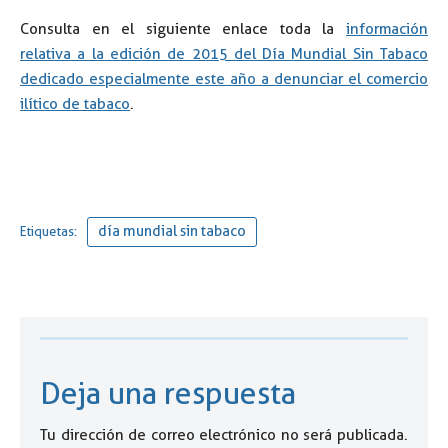
Consulta en el siguiente enlace toda la
información
relativa a la edición de 2015 del Día Mundial Sin Tabaco
dedicado especialmente este año a denunciar el comercio
ilítico de tabaco
.
día mundial sin tabaco
Etiquetas:
Deja una respuesta
Tu dirección de correo electrónico no será publicada.