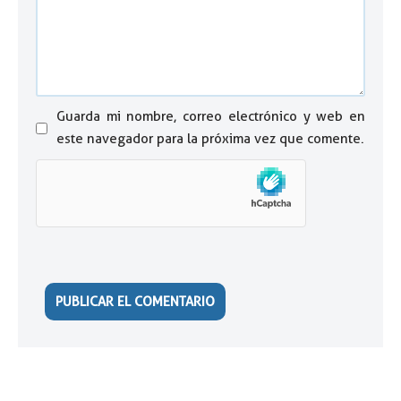
Guarda mi nombre, correo electrónico y web en
este navegador para la próxima vez que comente.