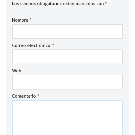
Los campos obligatorios están marcados con
*
Nombre
*
Correo electrónico
*
Web
Comentario
*