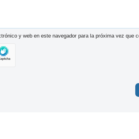
trónico y web en este navegador para la próxima vez que 