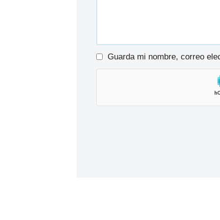
Guarda mi nombre, correo elec