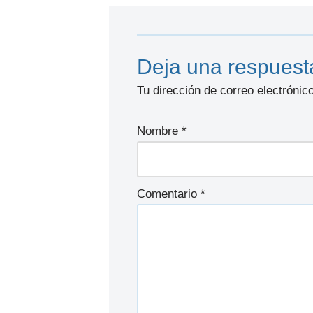
Deja una respuest
Tu dirección de correo electrónic
Nombre
*
Comentario
*