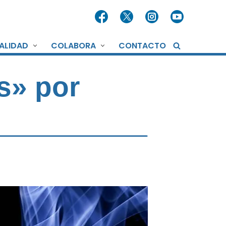
ALIDAD
COLABORA
CONTACTO
s» por