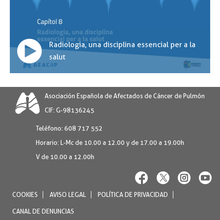
Radiologia, una disciplina essencial per a la
salut
Asociación Española de Afectados de Cáncer de Pulmón
CIF: G-98136245
Teléfono:
608 717 552
Horario:
L-Mc de 10.00 a 12.00 y de 17.00 a 19.00h
V de 10.00 a 12.00h
COOKIES
AVISO LEGAL
POLÍTICA DE PRIVACIDAD
CANAL DE DENUNCIAS