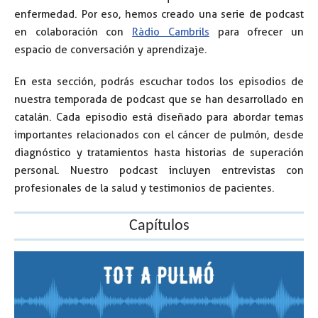
enfermedad. Por eso, hemos creado una serie de podcast
en colaboración con
Ràdio Cambrils
para ofrecer un
espacio de conversación y aprendizaje.
En esta sección, podrás escuchar todos los episodios de
nuestra temporada de podcast que se han desarrollado en
catalán. Cada episodio está diseñado para abordar temas
importantes relacionados con el cáncer de pulmón, desde
diagnóstico y tratamientos hasta historias de superación
personal. Nuestro podcast incluyen entrevistas con
profesionales de la salud y testimonios de pacientes.
Capítulos