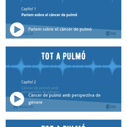
Parlem sobre el càncer de pulmó
Càncer de pulmó amb perspectiva de
gènere