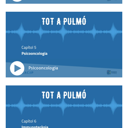
Psicooncologia