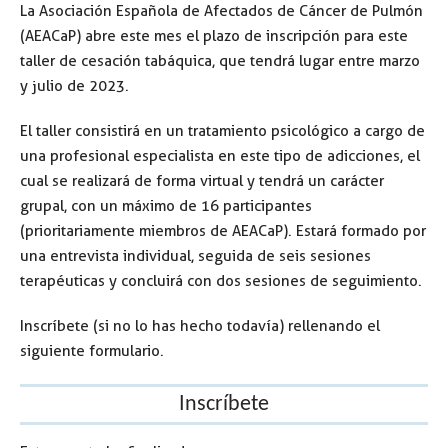
La Asociación Española de Afectados de Cáncer de Pulmón
(AEACaP) abre este mes el plazo de inscripción para este
taller de cesación tabáquica, que tendrá lugar entre marzo
y julio de 2023.
El taller consistirá en un tratamiento psicológico a cargo de
una profesional especialista en este tipo de adicciones, el
cual se realizará de forma virtual y tendrá un carácter
grupal, con un máximo de 16 participantes
(prioritariamente miembros de AEACaP). Estará formado por
una entrevista individual, seguida de seis sesiones
terapéuticas y concluirá con dos sesiones de seguimiento.
Inscríbete (si no lo has hecho todavía) rellenando el
siguiente formulario.
Inscríbete