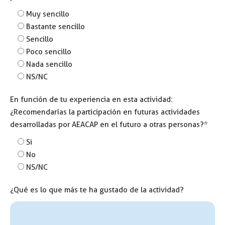
Muy sencillo
Bastante sencillo
Sencillo
Poco sencillo
Nada sencillo
NS/NC
En función de tu experiencia en esta actividad:
¿Recomendarías la participación en futuras actividades
desarrolladas por AEACAP en el futuro a otras personas?*
Si
No
NS/NC
¿Qué es lo que más te ha gustado de la actividad?