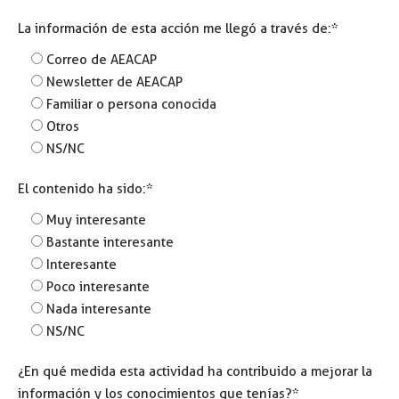
La información de esta acción me llegó a través de:*
Correo de AEACAP
Newsletter de AEACAP
Familiar o persona conocida
Otros
NS/NC
El contenido ha sido:*
Muy interesante
Bastante interesante
Interesante
Poco interesante
Nada interesante
NS/NC
¿En qué medida esta actividad ha contribuido a mejorar la
información y los conocimientos que tenías?*