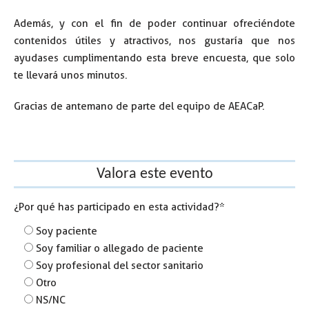
Además, y con el fin de poder continuar ofreciéndote
contenidos útiles y atractivos, nos gustaría que nos
ayudases cumplimentando esta breve encuesta, que solo
te llevará unos minutos.
Gracias de antemano de parte del equipo de AEACaP.
Valora este evento
¿Por qué has participado en esta actividad?*
Soy paciente
Soy familiar o allegado de paciente
Soy profesional del sector sanitario
Otro
NS/NC