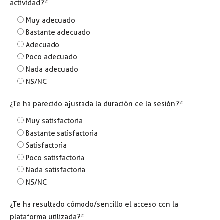
actividad?*
Muy adecuado
Bastante adecuado
Adecuado
Poco adecuado
Nada adecuado
NS/NC
¿Te ha parecido ajustada la duración de la sesión?*
Muy satisfactoria
Bastante satisfactoria
Satisfactoria
Poco satisfactoria
Nada satisfactoria
NS/NC
¿Te ha resultado cómodo/sencillo el acceso con la
plataforma utilizada?*