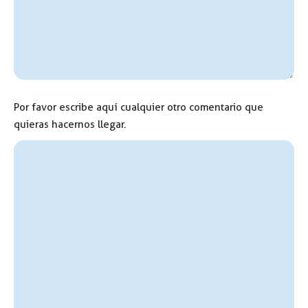
Por favor escribe aquí cualquier otro comentario que
quieras hacernos llegar.