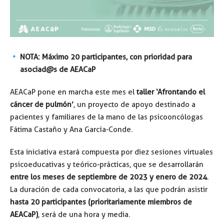
NOTA: Máximo 20 participantes, con prioridad para
asociad@s de AEACaP
AEACaP pone en marcha este mes el
taller ‘Afrontando el
cáncer de pulmón’
, un proyecto de apoyo destinado a
pacientes y familiares de la mano de las psicooncólogas
Fátima Castaño y Ana García-Conde.
Esta iniciativa estará compuesta por diez sesiones virtuales
psicoeducativas y teórico-prácticas, que se desarrollarán
entre los meses de septiembre de 2023 y enero de 2024
.
La duración de cada convocatoria, a las que podrán asistir
hasta 20 participantes (prioritariamente miembros de
AEACaP)
, será de una hora y media.