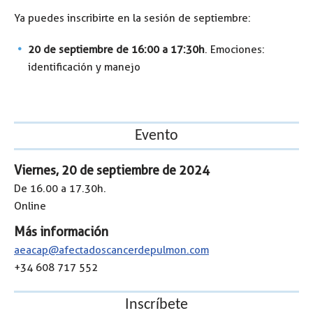
Ya puedes inscribirte en la sesión de septiembre:
20 de septiembre de 16:00 a 17:30h
. Emociones:
identificación y manejo
Evento
Viernes, 20 de septiembre de 2024
De 16.00 a 17.30h.
Online
Más información
aeacap@afectadoscancerdepulmon.com
+34 608 717 552
Inscríbete