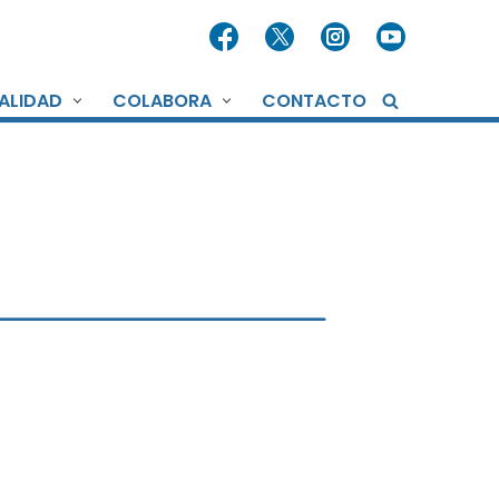
ALIDAD
COLABORA
CONTACTO