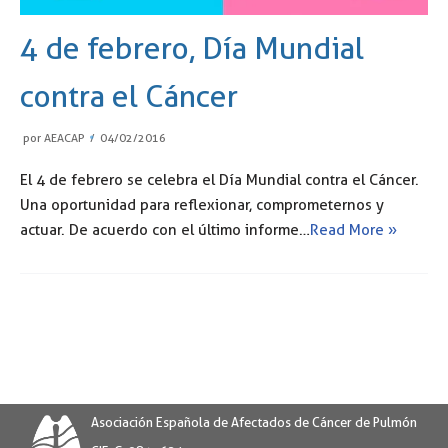
4 de febrero, Día Mundial
contra el Cáncer
por
AEACAP
04/02/2016
El 4 de febrero se celebra el Día Mundial contra el Cáncer.
Una oportunidad para reflexionar, comprometernos y
actuar. De acuerdo con el último informe…
Read More »
Asociación Española de Afectados de Cáncer de Pulmón