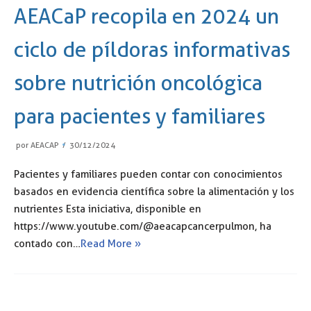
AEACaP recopila en 2024 un
ciclo de píldoras informativas
sobre nutrición oncológica
para pacientes y familiares
por
AEACAP
30/12/2024
Pacientes y familiares pueden contar con conocimientos
basados en evidencia científica sobre la alimentación y los
nutrientes Esta iniciativa, disponible en
https://www.youtube.com/@aeacapcancerpulmon, ha
contado con…
Read More »