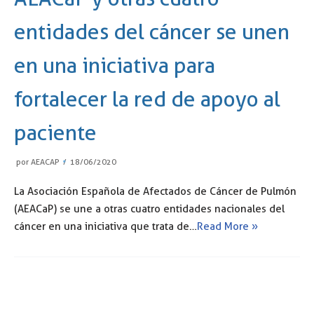
entidades del cáncer se unen
en una iniciativa para
fortalecer la red de apoyo al
paciente
por
AEACAP
18/06/2020
La Asociación Española de Afectados de Cáncer de Pulmón
(AEACaP) se une a otras cuatro entidades nacionales del
cáncer en una iniciativa que trata de…
Read More »