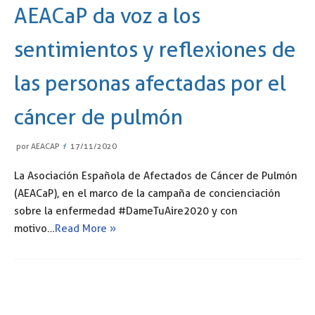
AEACaP da voz a los
sentimientos y reflexiones de
las personas afectadas por el
cáncer de pulmón
por
AEACAP
17/11/2020
La Asociación Española de Afectados de Cáncer de Pulmón
(AEACaP), en el marco de la campaña de concienciación
sobre la enfermedad #DameTuAire2020 y con
motivo…
Read More »