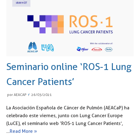
Seminario online ‘ROS-1 Lung
Cancer Patients’
por
AEACAP
26/03/2021
La Asociación Española de Cáncer de Pulmón (AEACaP) ha
celebrado este viernes, junto con Lung Cancer Europe
(LuCE), el seminario web ‘ROS-1 Lung Cancer Patients’,
…
Read More »