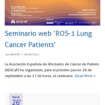
Seminario web ‘ROS-1 Lung
Cancer Patients’
por
AEACAP
18/09/2024
La Asociación Española de Afectados de Cáncer de Pulmón
(AEACaP) ha organizado, para el próximo jueves 26 de
septiembre a las 17.00 horas, el seminario…
Read More »