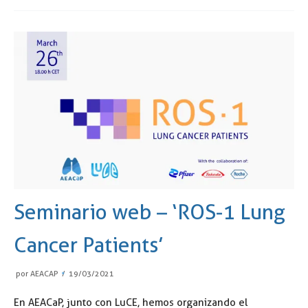
Seminario web – ‘ROS-1 Lung
Cancer Patients’
por
AEACAP
19/03/2021
En AEACaP, junto con LuCE, hemos organizando el