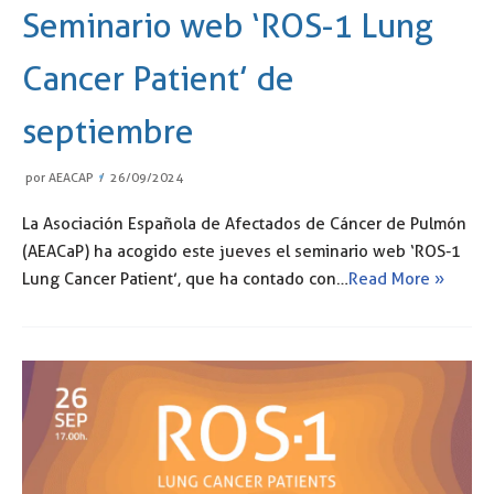
Seminario web ‘ROS-1 Lung
Cancer Patient’ de
septiembre
por
AEACAP
26/09/2024
La Asociación Española de Afectados de Cáncer de Pulmón
(AEACaP) ha acogido este jueves el seminario web ‘ROS-1
Lung Cancer Patient’, que ha contado con…
Read More »