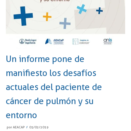
Un informe pone de
manifiesto los desafíos
actuales del paciente de
cáncer de pulmón y su
entorno
por
AEACAP
05/02/2019