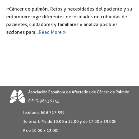
«Cáncer de pulmón. Retos y necesidades del paciente y su
entorno» recoge diferentes necesidades no cubiertas de
pacientes, cuidadores y familiares y analiza posibles
acciones para…
Read More »
Asociación Española de Afectados de Cáncer de Pulmón
CIF: G-98136245
Teléfono:
608 717 552
Horario:
L-Mc de 10.00 a 12.00 y de 17.00 a 19.00h
V de 10.00 a 12.00h