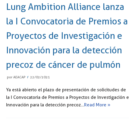
Lung Ambition Alliance lanza
la I Convocatoria de Premios a
Proyectos de Investigación e
Innovación para la detección
precoz de cáncer de pulmón
por
AEACAP
22/02/2021
Ya está abierto el plazo de presentación de solicitudes de
la I Convocatoria de Premios a Proyectos de Investigación e
Innovación para la detección precoz…
Read More »