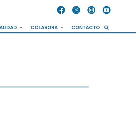
ALIDAD
COLABORA
CONTACTO