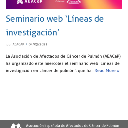
Seminario web ‘Líneas de
investigación’
por
AEACAP
04/03/2021
La Asociación de Afectados de Cáncer de Pulmón (AEACaP)
ha organizado este miércoles el seminario web ‘Líneas de
investigación en cáncer de pulmón’, que ha…
Read More »
Asociación Española de Afectados de Cáncer de Pulmón